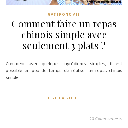
GASTRONOMIE
Comment faire un repas
chinois simple avec
seulement 3 plats ?
Comment avec quelques ingrédients simples, il est
possible en peu de temps de réaliser un repas chinois
simple!
LIRE LA SUITE
18 Commentaires