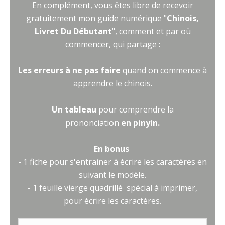
En complément, vous êtes libre de recevoir
gratuitement mon guide numérique "
Chinois,
Livret Du Débutant
", comment et par où
commencer, qui partage :
Les erreurs à ne pas faire
quand on commence à
apprendre le chinois.
Un tableau
pour comprendre la
prononciation
en pinyin.
En bonus
- 1 fiche pour s'entrainer à écrire les caractères en
suivant le modèle.
- 1 feuille vierge quadrillé spécial à imprimer,
pour écrire les caractères.