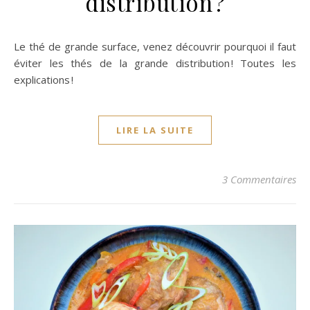
distribution ?
Le thé de grande surface, venez découvrir pourquoi il faut
éviter les thés de la grande distribution ! Toutes les
explications !
LIRE LA SUITE
3 Commentaires