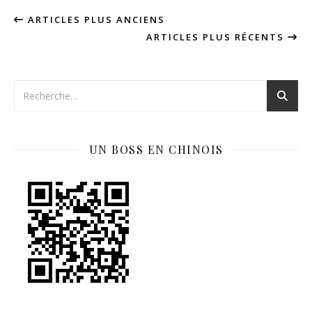
ARTICLES PLUS ANCIENS
ARTICLES PLUS RÉCENTS
UN BOSS EN CHINOIS