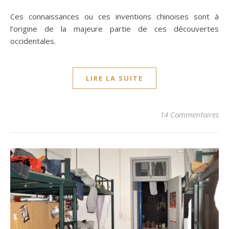
Ces connaissances ou ces inventions chinoises sont à
l’origine de la majeure partie de ces découvertes
occidentales.
LIRE LA SUITE
14 Commentaires