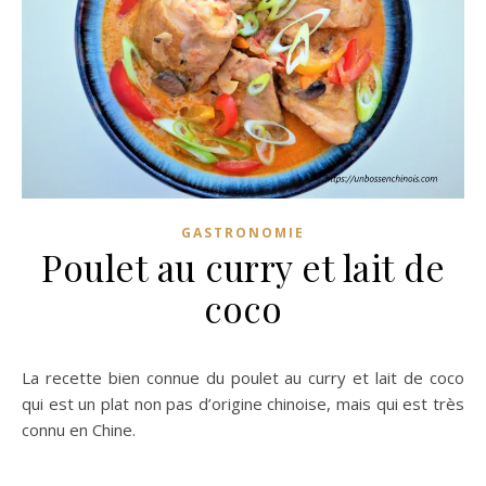
GASTRONOMIE
Poulet au curry et lait de
coco
La recette bien connue du poulet au curry et lait de coco
qui est un plat non pas d’origine chinoise, mais qui est très
connu en Chine.