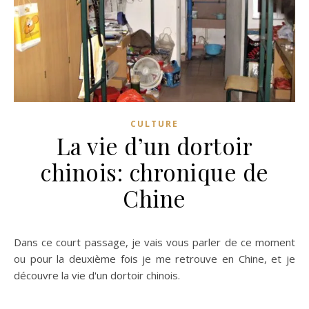
CULTURE
La vie d’un dortoir
chinois: chronique de
Chine
Dans ce court passage, je vais vous parler de ce moment
ou pour la deuxième fois je me retrouve en Chine, et je
découvre la vie d'un dortoir chinois.