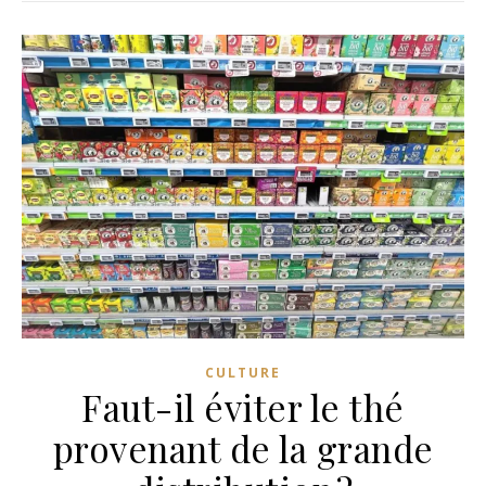
CULTURE
Faut-il éviter le thé
provenant de la grande