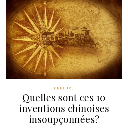
CULTURE
Quelles sont ces 10
inventions chinoises
insoupçonnées?