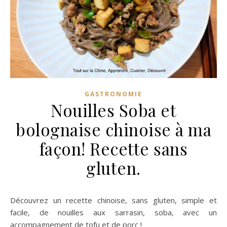
GASTRONOMIE
Nouilles Soba et
bolognaise chinoise à ma
façon! Recette sans
gluten.
Découvrez un recette chinoise, sans gluten, simple et
facile, de nouilles aux sarrasin, soba, avec un
accompagnement de tofu et de porc !