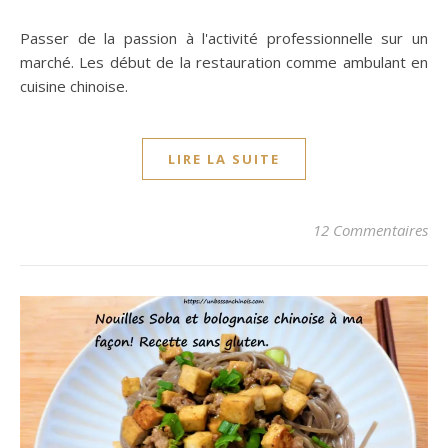
Passer de la passion à l'activité professionnelle sur un
marché. Les début de la restauration comme ambulant en
cuisine chinoise.
LIRE LA SUITE
12 Commentaires