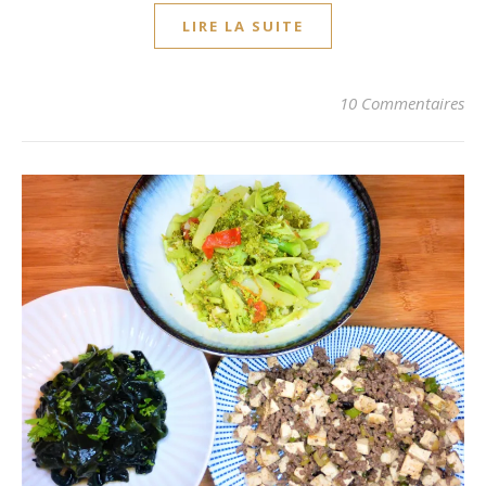
LIRE LA SUITE
10 Commentaires