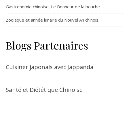
Gastronomie chinoise, Le Bonheur de la bouche
Zodiaque et année lunaire du Nouvel An chinois.
Blogs Partenaires
Cuisiner japonais avec Jappanda
Santé et Diététique Chinoise