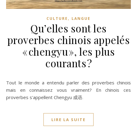
,
CULTURE
LANGUE
Qu’elles sont les
proverbes chinois appelés
« chengyu », les plus
courants ?
Tout le monde a entendu parler des proverbes chinois
mais en connaissez vous vraiment? En chinois ces
proverbes s'appellent Chengyu 成语.
LIRE LA SUITE