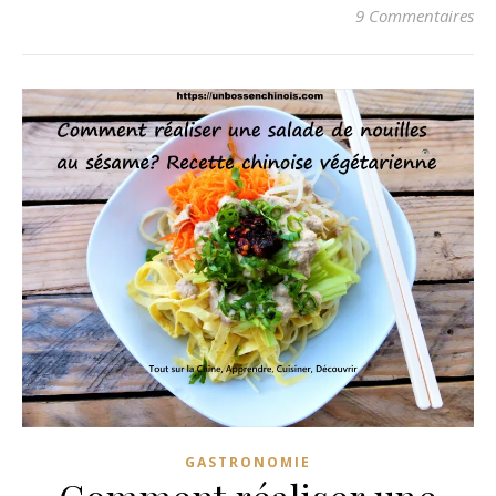
9 Commentaires
GASTRONOMIE