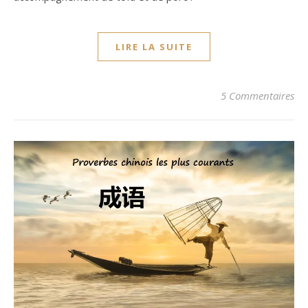
LIRE LA SUITE
5 Commentaires