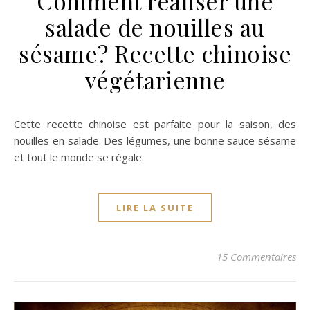
Comment réaliser une
salade de nouilles au
sésame? Recette chinoise
végétarienne
Cette recette chinoise est parfaite pour la saison, des
nouilles en salade. Des légumes, une bonne sauce sésame
et tout le monde se régale.
LIRE LA SUITE
15 Commentaires