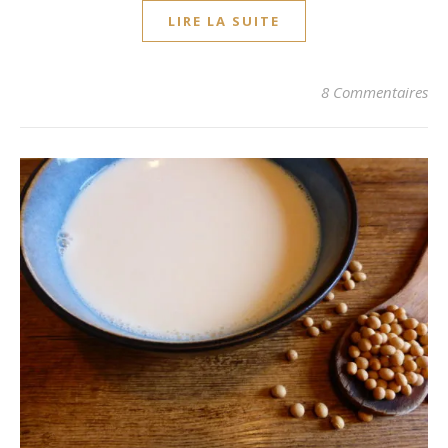
LIRE LA SUITE
8 Commentaires