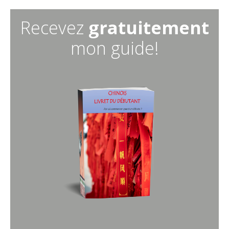
Recevez
gratuitement
mon guide!