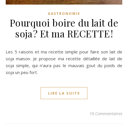
GASTRONOMIE
Pourquoi boire du lait de
soja ? Et ma RECETTE !
Les 5 raisons et ma recette simple pour faire son lait de
soja maison. Je propose ma recette détaillée de lait de
soja simple, qui n’aura pas le mauvais gout du poids de
soja un peu fort.
LIRE LA SUITE
10 Commentaires