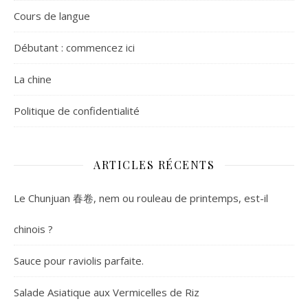
Cours de langue
Débutant : commencez ici
La chine
Politique de confidentialité
ARTICLES RÉCENTS
Le Chunjuan 春卷, nem ou rouleau de printemps, est-il
chinois ?
Sauce pour raviolis parfaite.
Salade Asiatique aux Vermicelles de Riz