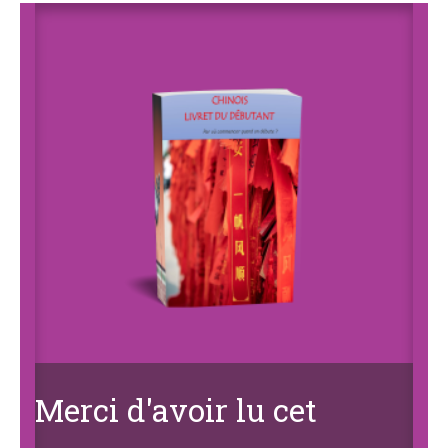
Merci d'avoir lu cet