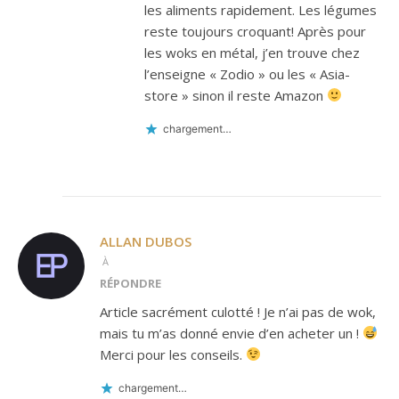
les aliments rapidement. Les légumes
reste toujours croquant! Après pour
les woks en métal, j’en trouve chez
l’enseigne « Zodio » ou les « Asia-
store » sinon il reste Amazon
chargement…
ALLAN DUBOS
À
RÉPONDRE
Article sacrément culotté ! Je n’ai pas de wok,
mais tu m’as donné envie d’en acheter un !
Merci pour les conseils.
chargement…