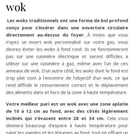
wok
Les woks traditionnels ont une forme de bol profond
conçu pour s’insérer dans une ouverture circulaire
directement au-dessus du foyer.
À moins que vous
n’ayez un insert wok personnalisé sur votre gaz, vous
devrez éviter les woks à fond rond. Ils ne fonctionneront
pas sur une cuisinière électrique et seront difficiles à
utiliser sur une cuisinière à gaz, même avec l’un de ces
anneaux de wok. D’un autre côté, les woks dont le fond est
trop plat vont à l’encontre de l’objectif d’un wok, ce qui
rend difficile le retournement correct et le déplacement
des aliments dans et hors de la zone à haute température.
Votre meilleur pari est un wok avec une zone aplatie
de 10 à 12 cm au fond, avec des côtés légèrement
inclinés qui s’évasent entre 28 et 34 cm.
Cela vous
donnera beaucoup d’espace à haute température pour
saisir les viandes et les légumes au fond, tout en offrant un