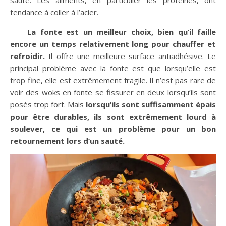
tendance à coller à l’acier.
La fonte est un meilleur choix, bien qu’il faille
encore un temps relativement long pour chauffer et
refroidir.
Il offre une meilleure surface antiadhésive. Le
principal problème avec la fonte est que lorsqu’elle est
trop fine, elle est extrêmement fragile. Il n’est pas rare de
voir des woks en fonte se fissurer en deux lorsqu’ils sont
posés trop fort. Mais
lorsqu’ils sont suffisamment épais
pour être durables, ils sont extrêmement lourd à
soulever, ce qui est un problème pour un bon
retournement lors d’un sauté.