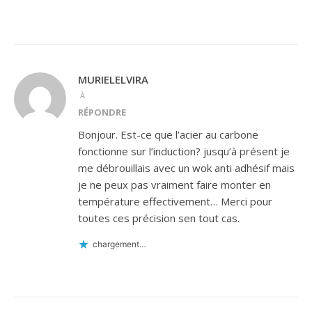
MURIELELVIRA
À
RÉPONDRE
Bonjour. Est-ce que l’acier au carbone
fonctionne sur l’induction? jusqu’à présent je
me débrouillais avec un wok anti adhésif mais
je ne peux pas vraiment faire monter en
température effectivement… Merci pour
toutes ces précision sen tout cas.
chargement…