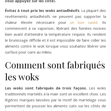
vous appuyez sur les côté
s.
Évitez à tout prix les woks antiadhésifs
. La plupart des
revêtements antiadhésifs ne peuvent pas supporter la
chaleur élevée nécessaire pour
un bon sauté
. Ils
commencent à se vaporiser, libérant des fumées nocives
bien avant d’atteindre la température requise. Ils rendent
le brunissage difficile et il est impossible de faire coller les
aliments contre le wok lorsque vous souhaitez libérer une
surface pour cuire au milieu.
Comment sont fabriqués
les woks
Les woks sont fabriqués de trois façons.
Les woks
traditionnels martelés à la main sont un excellent choix. Les
légères marques laissées par le motif de martelage vous
permettent de pousser les aliments cuits sur les côtés de