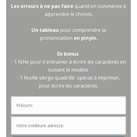
Les erreurs à ne pas faire
quand on commence à
apprendre le chinois.
Un tableau
pour comprendre la
prononciation
en pinyin.
En bonus
- 1 fiche pour s'entrainer à écrire les caractères en
suivant le modèle.
- 1 feuille vierge quadrillé spécial à imprimer,
pour écrire les caractères.