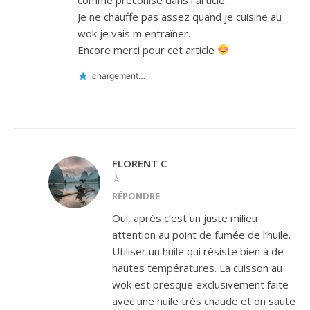
Je ne chauffe pas assez quand je cuisine au
wok je vais m entraîner.
Encore merci pour cet article
chargement…
FLORENT C
À
RÉPONDRE
Oui, après c’est un juste milieu
attention au point de fumée de l’huile.
Utiliser un huile qui résiste bien à de
hautes températures. La cuisson au
wok est presque exclusivement faite
avec une huile très chaude et on saute