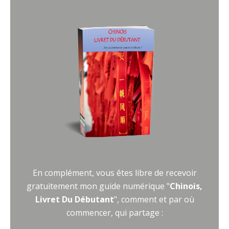
En complément, vous êtes libre de recevoir
gratuitement mon guide numérique "
Chinois,
Livret Du Débutant
", comment et par où
commencer, qui partage :