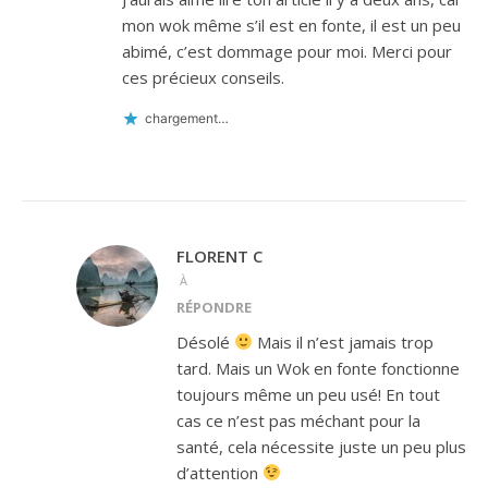
mon wok même s’il est en fonte, il est un peu
abimé, c’est dommage pour moi. Merci pour
ces précieux conseils.
chargement…
FLORENT C
À
RÉPONDRE
Désolé
Mais il n’est jamais trop
tard. Mais un Wok en fonte fonctionne
toujours même un peu usé! En tout
cas ce n’est pas méchant pour la
santé, cela nécessite juste un peu plus
d’attention