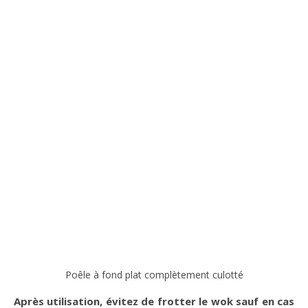
Poêle à fond plat complètement culotté
Après utilisation, évitez de frotter le wok sauf en cas