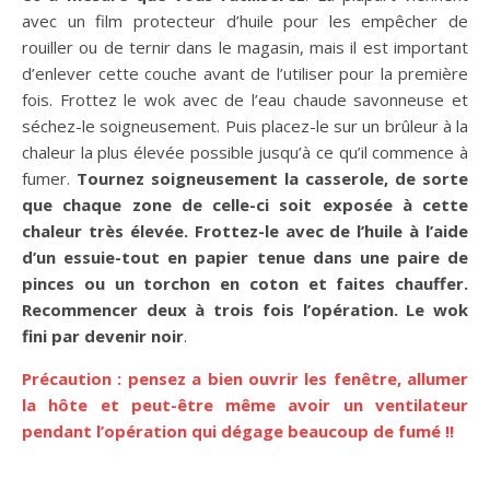
avec un film protecteur d’huile pour les empêcher de
rouiller ou de ternir dans le magasin, mais il est important
d’enlever cette couche avant de l’utiliser pour la première
fois. Frottez le wok avec de l’eau chaude savonneuse et
séchez-le soigneusement. Puis placez-le sur un brûleur à la
chaleur la plus élevée possible jusqu’à ce qu’il commence à
fumer.
Tournez soigneusement la casserole, de sorte
que chaque zone de celle-ci soit exposée à cette
chaleur très élevée. Frottez-le avec de l’huile à l’aide
d’un essuie-tout en papier tenue dans une paire de
pinces ou un torchon en coton et faites chauffer.
Recommencer deux à trois fois l’opération. Le wok
fini par devenir noir
.
Précaution : pensez a bien ouvrir les fenêtre, allumer
la hôte et peut-être même avoir un ventilateur
pendant l’opération qui dégage beaucoup de fumé !!