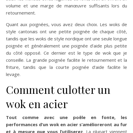
volume et une marge de manœuvre suffisants lors du
retournement.
Quant aux poignées, vous avez deux choix. Les woks de
style cantonais ont une petite poignée de chaque côté,
tandis que les woks de style nordique ont une seule longue
poignée et généralement une poignée d’aide plus petite
du côté opposé. Ce dernier est le type de wok que je
conseille. La grande poignée facilite le retournement et la
friture, tandis que la courte poignée d’aide facilite le
levage.
Comment culotter un
wok en acier
Tout comme avec une poêle en fonte, les
performances d’un wok en acier s’amélioreront au fur
et à mesure que vous l’utiliserez
. La plupart viennent