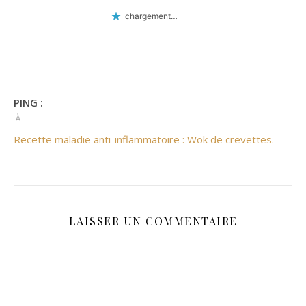
chargement…
PING :
À
Recette maladie anti-inflammatoire : Wok de crevettes.
LAISSER UN COMMENTAIRE