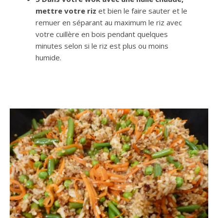
mettre votre riz
et bien le faire sauter et le
remuer en séparant au maximum le riz avec
votre cuillère en bois pendant quelques
minutes selon si le riz est plus ou moins
humide.