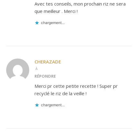
Avec tes conseils, mon prochain riz ne sera
que meilleur . Merci !
chargement…
CHERAZADE
À
RÉPONDRE
Merci pr cette petite recette ! Super pr
recyclé le riz de la veille !
chargement…