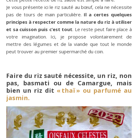
Je vous présente ici le riz sauté au bœuf, cela ne nécessite
pas de tours de main particulière.
Il a certes quelques
principes à respecter comme la nature du riz à utiliser
et sa cuisson puis c’est tout
. Le reste peut faire place à
votre imagination. Ici, je propose volontairement de
mettre des légumes et de la viande que tout le monde
peut trouver au premier supermarché du coin.
Faire du riz sauté nécessite, un riz, non
pas, basmati ou de Camargue, mais
bien un riz dit
« thaï » ou parfumé au
jasmin.