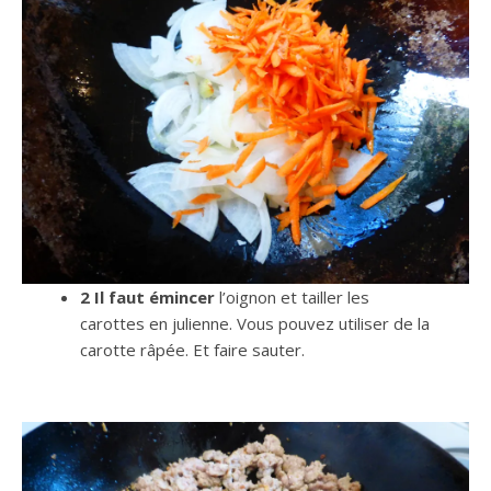
2 Il faut émincer
l’oignon et tailler les
carottes en julienne. Vous pouvez utiliser de la
carotte râpée. Et faire sauter.