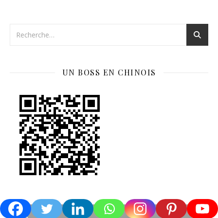
UN BOSS EN CHINOIS