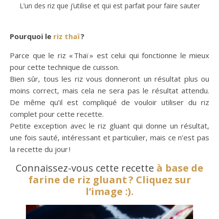
L’un des riz que j’utilise et qui est parfait pour faire sauter
Pourquoi le
riz thaï
?
Parce que le riz « Thaï » est celui qui fonctionne le mieux
pour cette technique de cuisson.
Bien sûr, tous les riz vous donneront un résultat plus ou
moins correct, mais cela ne sera pas le résultat attendu.
De même qu’il est compliqué de vouloir utiliser du riz
complet pour cette recette.
Petite exception avec le riz gluant qui donne un résultat,
une fois sauté, intéressant et particulier, mais ce n’est pas
la recette du jour !
Connaissez-vous cette recette
à base de
farine de riz gluant ? Cliquez sur
l’image :).