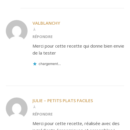
VALBLANCHY
À
RÉPONDRE
Merci pour cette recette qui donne bien envie
de la tester
chargement…
JULIE – PETITS PLATS FACILES
À
RÉPONDRE
Merci pour cette recette, réalisée avec des