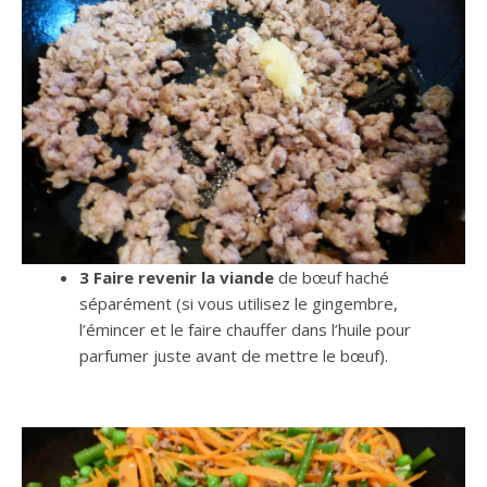
3 Faire revenir la viande
de bœuf haché
séparément (si vous utilisez le gingembre,
l’émincer et le faire chauffer dans l’huile pour
parfumer juste avant de mettre le bœuf).