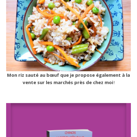
Mon riz sauté au bœuf que je propose également à la
vente sur les marchés près de chez moi
!