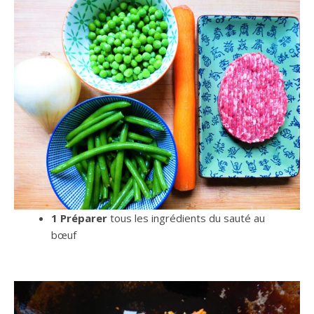
1 Préparer
tous les ingrédients du sauté au
bœuf