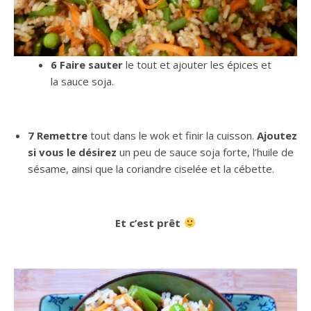
6 Faire sauter
le tout et ajouter les épices et
la sauce soja.
7 Remettre
tout dans le wok et finir la cuisson.
Ajoutez
si vous le désirez
un peu de sauce soja forte, l’huile de
sésame, ainsi que la coriandre ciselée et la cébette.
Et c’est prêt