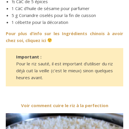
½ CàC de 5 épices
1 CàC d’huile de sésame pour parfumer
5 g Coriandre ciselés pour la fin de cuisson
1 cébette pour la décoration
Pour plus d’info sur les Ingrédients chinois à avoir
chez soi, cliquez ici
Important :
Pour le riz sauté, il est important d’utiliser du riz
déjà cuit la veille (c’est le mieux) sinon quelques
heures avant.
Voir comment cuire le riz à la perfection