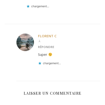
chargement…
FLORENT C
À
RÉPONDRE
Super
chargement…
LAISSER UN COMMENTAIRE