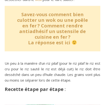
Savez-vous comment bien
culotter un wok ou une poêle
en fer ? Comment rendre
antiadhésif un ustensile de
cuisine en fer ?
La réponse est ici
Un peu à la manière d’un riz pilaf (pour le riz pilaf le riz est
cru pour le riz sauté le riz est déjà cuit) le riz doit être
desséché dans un peu d’huile chaude. Les grains vont plus
ou moins se séparer lors de cette étape.
Recette étape par étape
: