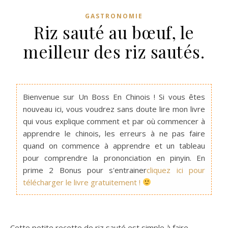
GASTRONOMIE
Riz sauté au bœuf, le
meilleur des riz sautés.
Bienvenue sur Un Boss En Chinois ! Si vous êtes
nouveau ici, vous voudrez sans doute lire mon livre
qui vous explique comment et par où commencer à
apprendre le chinois, les erreurs à ne pas faire
quand on commence à apprendre et un tableau
pour comprendre la prononciation en pinyin. En
prime 2 Bonus pour s'entrainer
cliquez ici pour
télécharger le livre gratuitement !
Cette petite recette de riz sauté est simple à faire.