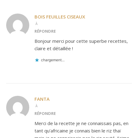
BOIS FEUILLES CISEAUX
À
RÉPONDRE
Bonjour merci pour cette superbe recettes,
claire et détaillée !
chargement…
FANTA
À
RÉPONDRE
Merci de la recette je ne connaissais pas, en
tant qu’africaine je connais bien le riz thaï