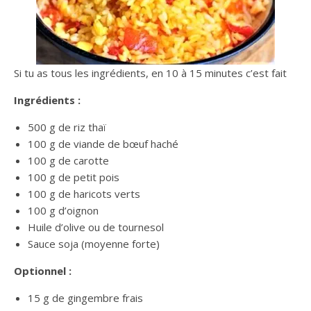
Si tu as tous les ingrédients, en 10 à 15 minutes c’est fait
Ingrédients :
500 g de riz thaï
100 g de viande de bœuf haché
100 g de carotte
100 g de petit pois
100 g de haricots verts
100 g d’oignon
Huile d’olive ou de tournesol
Sauce soja (moyenne forte)
Optionnel :
15 g de gingembre frais