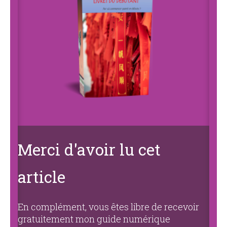
Merci d'avoir lu cet
article
En complément, vous êtes libre de recevoir
gratuitement mon guide numérique