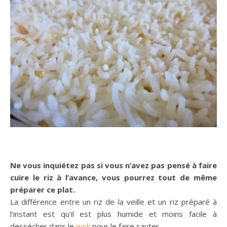
Ne vous inquiétez pas si vous n’avez pas pensé à faire
cuire le riz à l’avance, vous pourrez tout de même
préparer ce plat.
La différence entre un riz de la veille et un riz préparé à
l’instant est qu’il est plus humide et moins facile à
dessécher dans le
wok
pour le faire sauter.