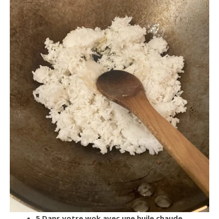
5 Dans votre wok avec une huile chaude,