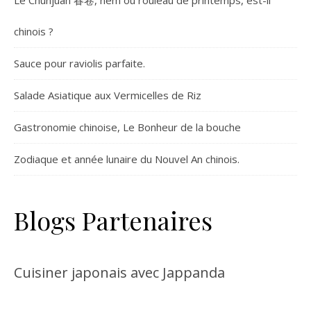
chinois ?
Sauce pour raviolis parfaite.
Salade Asiatique aux Vermicelles de Riz
Gastronomie chinoise, Le Bonheur de la bouche
Zodiaque et année lunaire du Nouvel An chinois.
Blogs Partenaires
Cuisiner japonais avec Jappanda