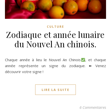
CULTURE
Zodiaque et année lunaire
du Nouvel An chinois.
Chaque année à lieu le Nouvel An Chinois
, et chaque
année représente un signe du zodiaque. ➽ Venez
découvrir votre signe !
LIRE LA SUITE
6 Commentaires