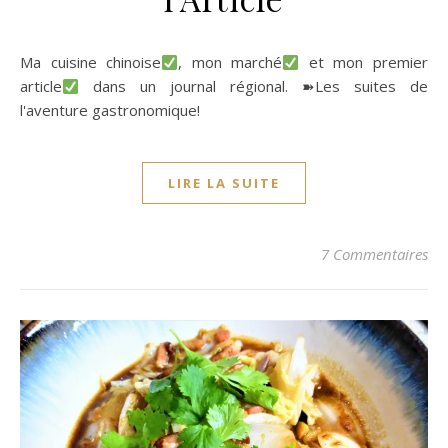
Ma cuisine chinoise
, mon marché
et mon premier
article
dans un journal régional. ➽Les suites de
l'aventure gastronomique!
LIRE LA SUITE
7 Commentaires