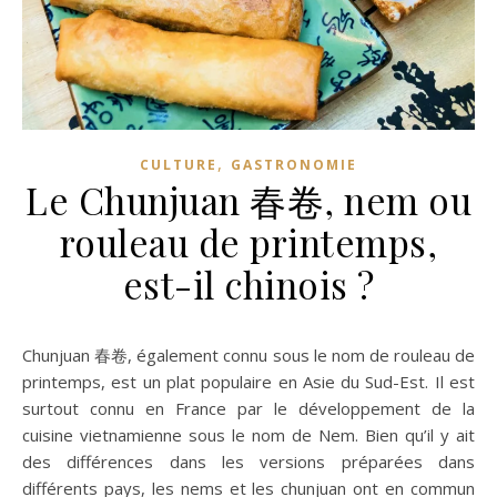
,
CULTURE
GASTRONOMIE
Le Chunjuan 春卷, nem ou
rouleau de printemps,
est-il chinois ?
Chunjuan 春卷, également connu sous le nom de rouleau de
printemps, est un plat populaire en Asie du Sud-Est. Il est
surtout connu en France par le développement de la
cuisine vietnamienne sous le nom de Nem. Bien qu’il y ait
des différences dans les versions préparées dans
différents pays, les nems et les chunjuan ont en commun