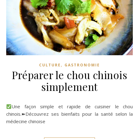
,
CULTURE
GASTRONOMIE
Préparer le chou chinois
simplement
Une façon simple et rapide de cuisiner le chou
chinois.➽Découvrez ses bienfaits pour la santé selon la
médecine chinoise