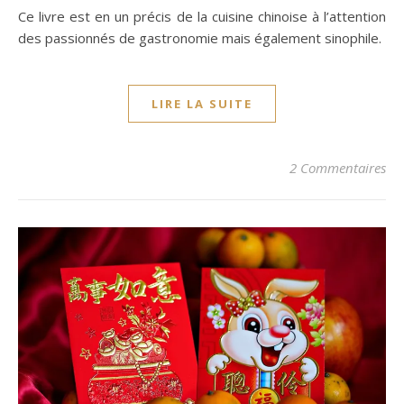
Ce livre est en un précis de la cuisine chinoise à l’attention
des passionnés de gastronomie mais également sinophile.
LIRE LA SUITE
2 Commentaires