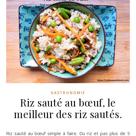
GASTRONOMIE
Riz sauté au bœuf, le
meilleur des riz sautés.
Riz sauté au bœuf simple à faire. Du riz et pas plus de 5