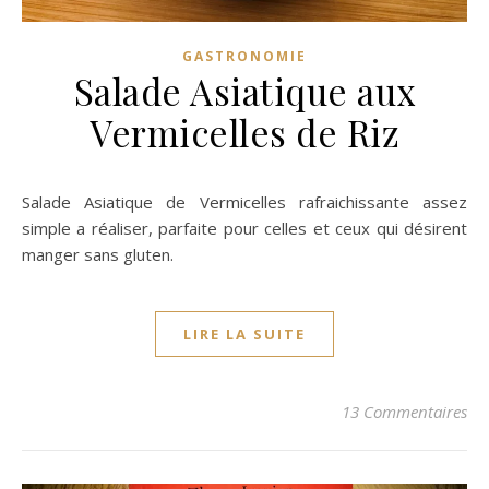
GASTRONOMIE
Salade Asiatique aux
Vermicelles de Riz
Salade Asiatique de Vermicelles rafraichissante assez
simple a réaliser, parfaite pour celles et ceux qui désirent
manger sans gluten.
LIRE LA SUITE
13 Commentaires