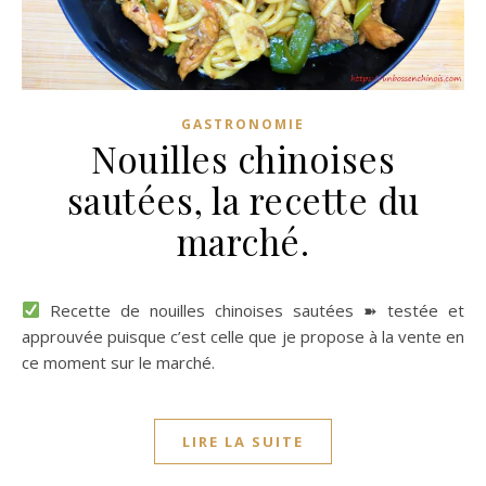
GASTRONOMIE
Nouilles chinoises
sautées, la recette du
marché.
Recette de nouilles chinoises sautées ➽ testée et
approuvée puisque c’est celle que je propose à la vente en
ce moment sur le marché.
LIRE LA SUITE