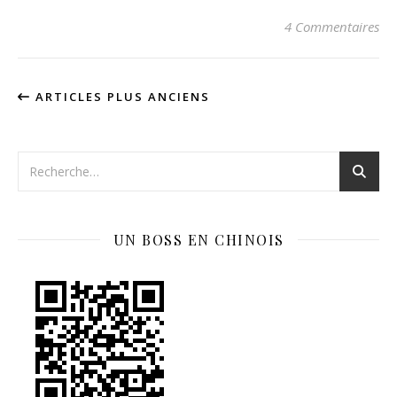
4 Commentaires
ARTICLES PLUS ANCIENS
UN BOSS EN CHINOIS