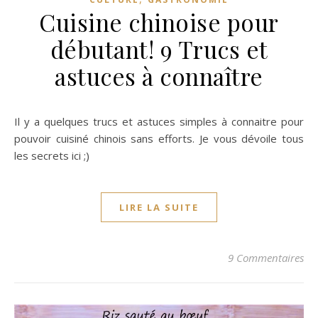
Cuisine chinoise pour
débutant! 9 Trucs et
astuces à connaître
Il y a quelques trucs et astuces simples à connaitre pour
pouvoir cuisiné chinois sans efforts. Je vous dévoile tous
les secrets ici ;)
LIRE LA SUITE
9 Commentaires