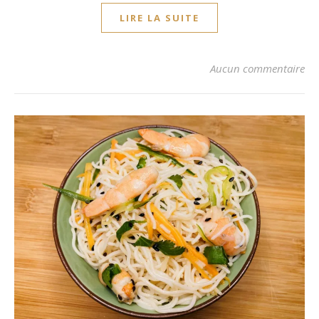
LIRE LA SUITE
Aucun commentaire