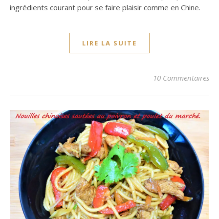
ingrédients courant pour se faire plaisir comme en Chine.
LIRE LA SUITE
10 Commentaires