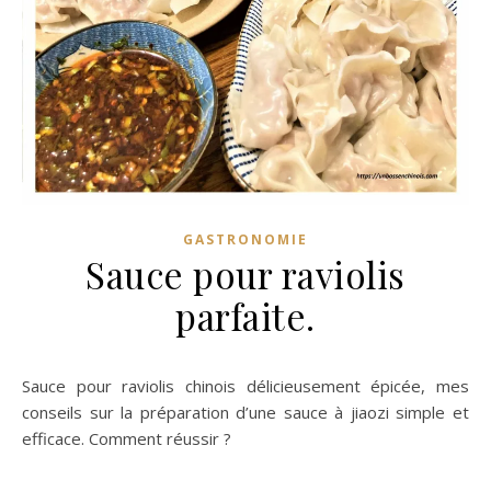
GASTRONOMIE
Sauce pour raviolis
parfaite.
Sauce pour raviolis chinois délicieusement épicée, mes
conseils sur la préparation d’une sauce à jiaozi simple et
efficace. Comment réussir ?