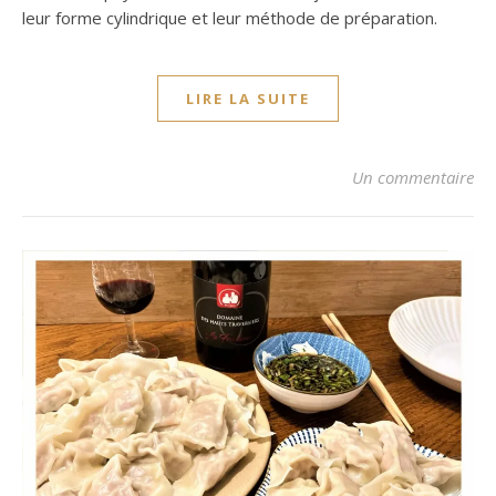
leur forme cylindrique et leur méthode de préparation.
LIRE LA SUITE
Un commentaire