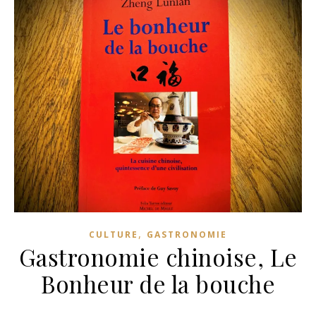
,
CULTURE
GASTRONOMIE
Gastronomie chinoise, Le
Bonheur de la bouche