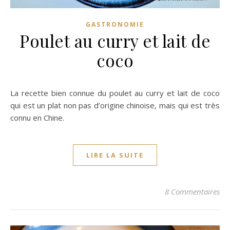
GASTRONOMIE
Poulet au curry et lait de
coco
La recette bien connue du poulet au curry et lait de coco
qui est un plat non pas d’origine chinoise, mais qui est très
connu en Chine.
LIRE LA SUITE
8 Commentaires