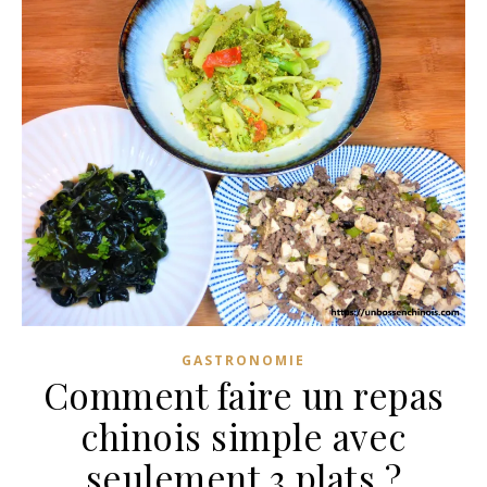
GASTRONOMIE
Comment faire un repas
chinois simple avec
seulement 3 plats ?