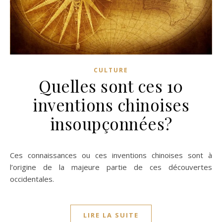
CULTURE
Quelles sont ces 10
inventions chinoises
insoupçonnées?
Ces connaissances ou ces inventions chinoises sont à
l’origine de la majeure partie de ces découvertes
occidentales.
LIRE LA SUITE