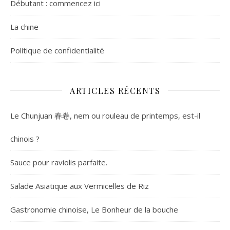
Débutant : commencez ici
La chine
Politique de confidentialité
ARTICLES RÉCENTS
Le Chunjuan 春卷, nem ou rouleau de printemps, est-il
chinois ?
Sauce pour raviolis parfaite.
Salade Asiatique aux Vermicelles de Riz
Gastronomie chinoise, Le Bonheur de la bouche