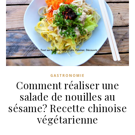
GASTRONOMIE
Comment réaliser une
salade de nouilles au
sésame? Recette chinoise
végétarienne