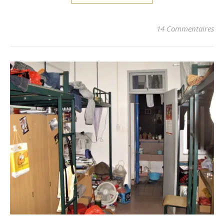
14 Commentaires