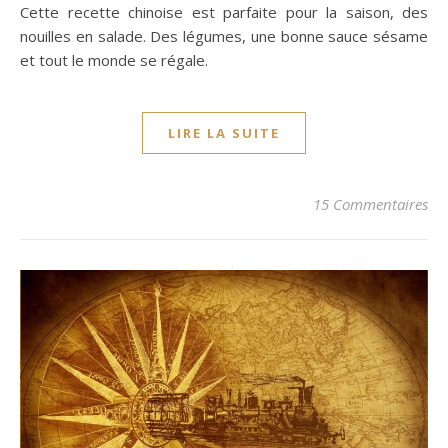
Cette recette chinoise est parfaite pour la saison, des
nouilles en salade. Des légumes, une bonne sauce sésame
et tout le monde se régale.
LIRE LA SUITE
15 Commentaires