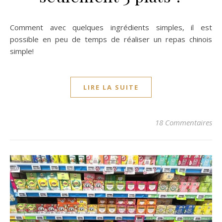
Comment avec quelques ingrédients simples, il est
possible en peu de temps de réaliser un repas chinois
simple!
LIRE LA SUITE
18 Commentaires