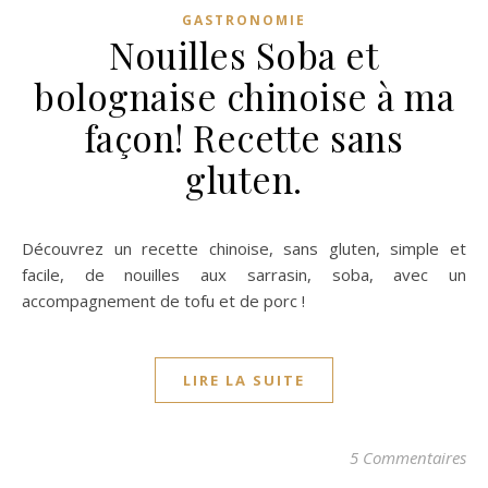
GASTRONOMIE
Nouilles Soba et
bolognaise chinoise à ma
façon! Recette sans
gluten.
Découvrez un recette chinoise, sans gluten, simple et
facile, de nouilles aux sarrasin, soba, avec un
accompagnement de tofu et de porc !
LIRE LA SUITE
5 Commentaires