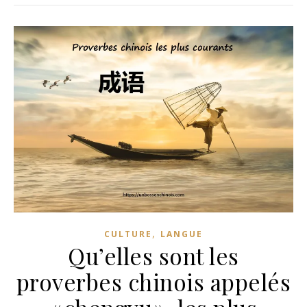
,
CULTURE
LANGUE
Qu’elles sont les
proverbes chinois appelés