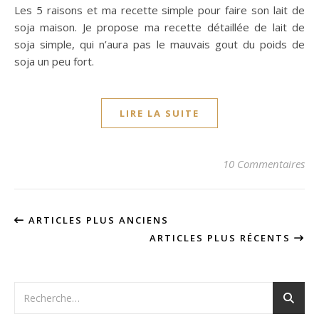
Les 5 raisons et ma recette simple pour faire son lait de
soja maison. Je propose ma recette détaillée de lait de
soja simple, qui n’aura pas le mauvais gout du poids de
soja un peu fort.
LIRE LA SUITE
10 Commentaires
ARTICLES PLUS ANCIENS
ARTICLES PLUS RÉCENTS