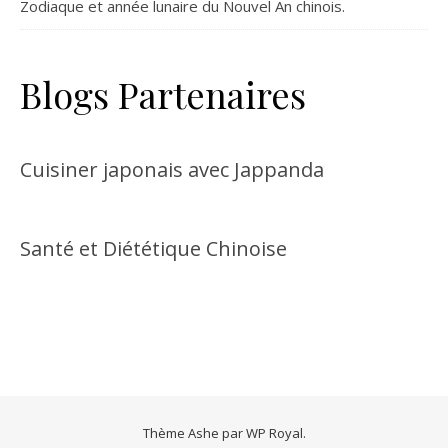
Zodiaque et année lunaire du Nouvel An chinois.
Blogs Partenaires
Cuisiner japonais avec Jappanda
Santé et Diététique Chinoise
Thème Ashe par
WP Royal
.