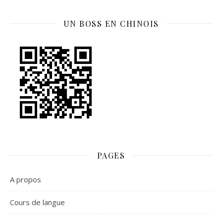
UN BOSS EN CHINOIS
PAGES
A propos
Cours de langue