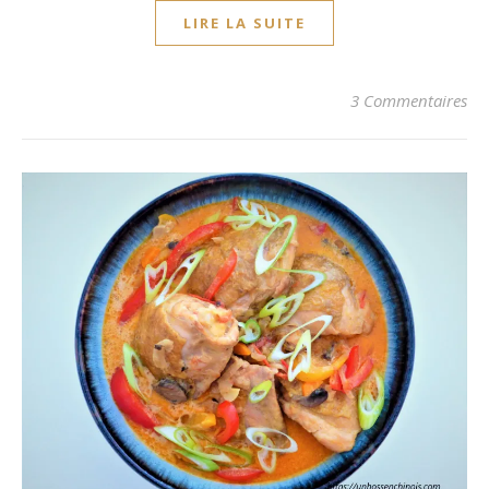
LIRE LA SUITE
3 Commentaires