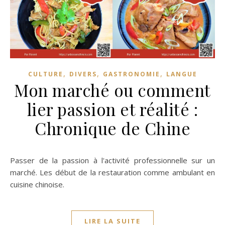
,
,
,
CULTURE
DIVERS
GASTRONOMIE
LANGUE
Mon marché ou comment
lier passion et réalité :
Chronique de Chine
Passer de la passion à l'activité professionnelle sur un
marché. Les début de la restauration comme ambulant en
cuisine chinoise.
LIRE LA SUITE