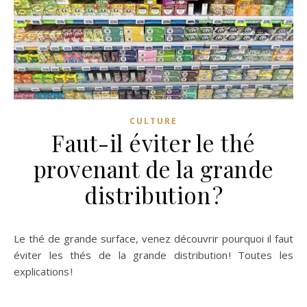
CULTURE
Faut-il éviter le thé
provenant de la grande
distribution ?
Le thé de grande surface, venez découvrir pourquoi il faut
éviter les thés de la grande distribution ! Toutes les
explications !