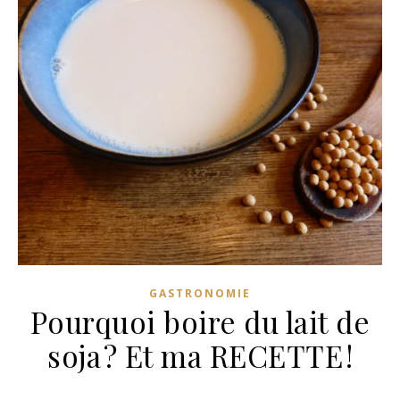
GASTRONOMIE
Pourquoi boire du lait de
soja ? Et ma RECETTE !