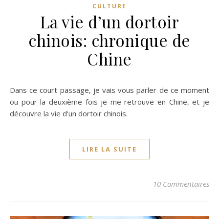
CULTURE
La vie d’un dortoir
chinois: chronique de
Chine
Dans ce court passage, je vais vous parler de ce moment
ou pour la deuxième fois je me retrouve en Chine, et je
découvre la vie d'un dortoir chinois.
LIRE LA SUITE
10 Commentaires