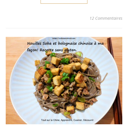
12 Commentaires