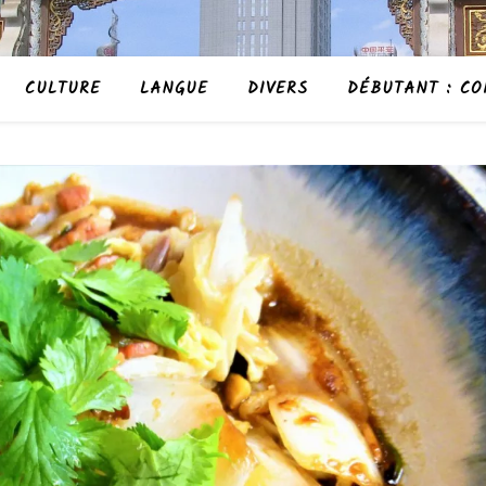
CULTURE
LANGUE
DIVERS
DÉBUTANT : CO