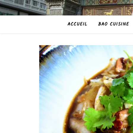
ACCUEIL
BAO CUISINE