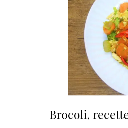
Brocoli, recett