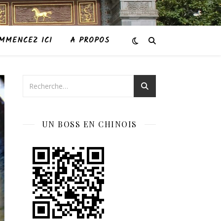
MMENCEZ ICI
A PROPOS
UN BOSS EN CHINOIS