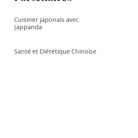
Cuisiner japonais avec
Jappanda
Santé et Diététique Chinoise