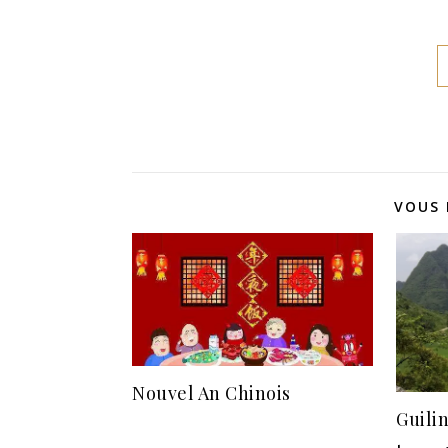
VOUS 
Nouvel An Chinois
Guilin