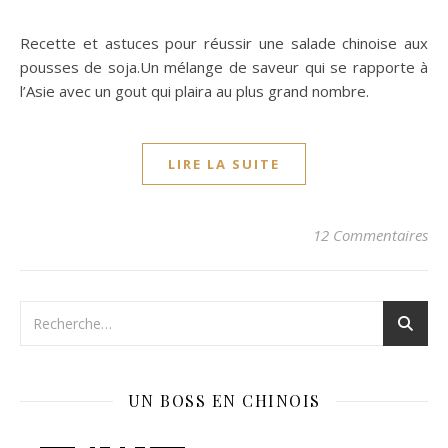
Recette et astuces pour réussir une salade chinoise aux
pousses de soja.Un mélange de saveur qui se rapporte à
l’Asie avec un gout qui plaira au plus grand nombre.
LIRE LA SUITE
12 Commentaires
UN BOSS EN CHINOIS