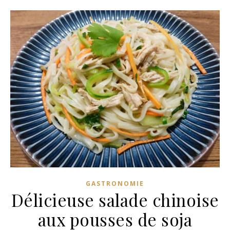
GASTRONOMIE
Délicieuse salade chinoise
aux pousses de soja