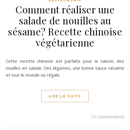
GASTRONOMIE
Comment réaliser une
salade de nouilles au
sésame? Recette chinoise
végétarienne
Cette recette chinoise est parfaite pour la saison, des
nouilles en salade. Des légumes, une bonne sauce sésame
et tout le monde se régale.
LIRE LA SUITE
15 Commentaires