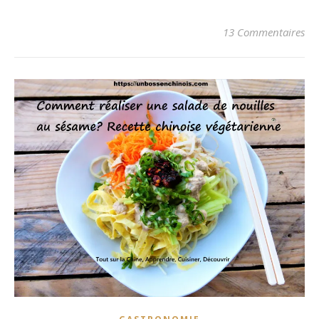
13 Commentaires