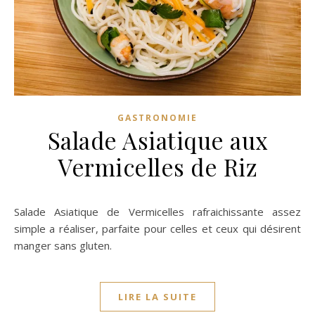
GASTRONOMIE
Salade Asiatique aux
Vermicelles de Riz
Salade Asiatique de Vermicelles rafraichissante assez
simple a réaliser, parfaite pour celles et ceux qui désirent
manger sans gluten.
LIRE LA SUITE