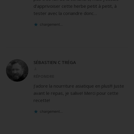
d’apprivoiser cette herbe petit à petit, à
tester avec la coriandre donc…
chargement…
SÉBASTIEN C TRÉGA
À
RÉPONDRE
J’adore la nourriture asiatique en plus!!! Juste
avant le repas, je salive! Merci pour cette
recette!
chargement…