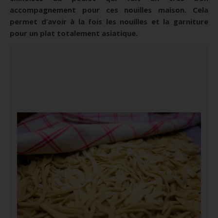
accompagnement pour ces nouilles maison. Cela
permet d’avoir à la fois les nouilles et la garniture
pour un plat totalement asiatique.