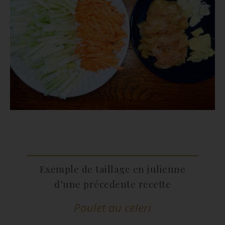
Exemple de taillage en julienne
d’une précedente recette
Poulet au celeri