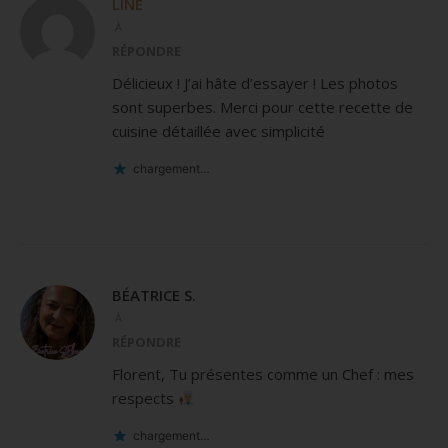
LINE
À
RÉPONDRE
Délicieux ! J’ai hâte d’essayer ! Les photos
sont superbes. Merci pour cette recette de
cuisine détaillée avec simplicité
chargement…
BÉATRICE S.
À
RÉPONDRE
Florent, Tu présentes comme un Chef : mes
respects
chargement…