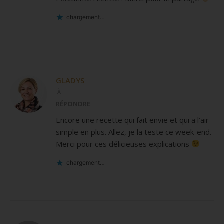
chargement…
GLADYS
À
RÉPONDRE
Encore une recette qui fait envie et qui a l’air
simple en plus. Allez, je la teste ce week-end.
Merci pour ces délicieuses explications
chargement…