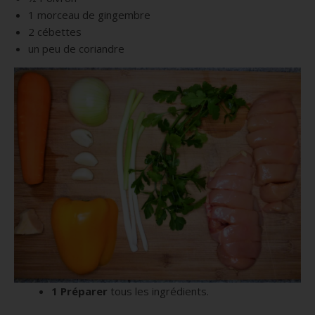
1 morceau de gingembre
2 cébettes
un peu de coriandre
1 Préparer
tous les ingrédients.