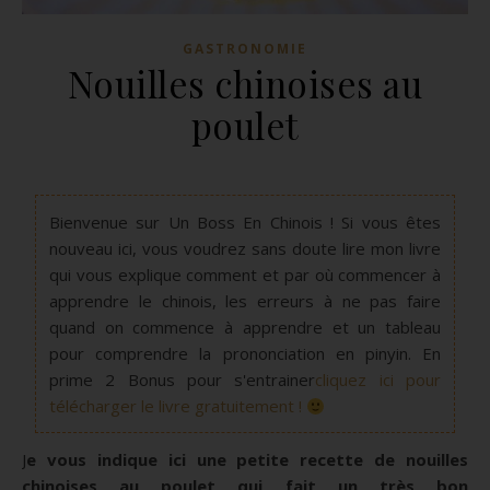
GASTRONOMIE
Nouilles chinoises au
poulet
Bienvenue sur Un Boss En Chinois ! Si vous êtes
nouveau ici, vous voudrez sans doute lire mon livre
qui vous explique comment et par où commencer à
apprendre le chinois, les erreurs à ne pas faire
quand on commence à apprendre et un tableau
pour comprendre la prononciation en pinyin. En
prime 2 Bonus pour s'entrainer
cliquez ici pour
télécharger le livre gratuitement !
Je vous indique ici une petite recette de nouilles
chinoises au poulet qui fait un très bon