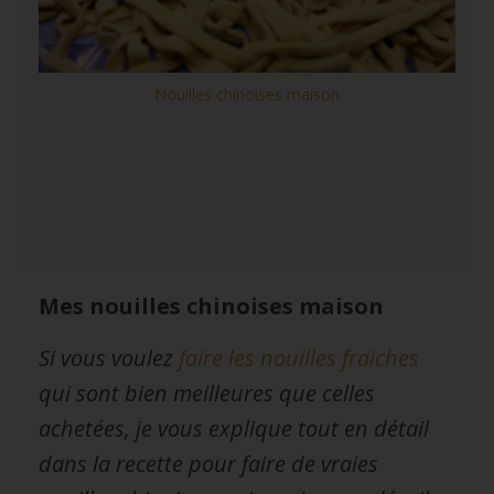
Nouilles chinoises maison
Mes nouilles chinoises maison
Si vous voulez
faire les nouilles fraiches
qui sont bien meilleures que celles
achetées, je vous explique tout en détail
dans la recette pour faire de vraies