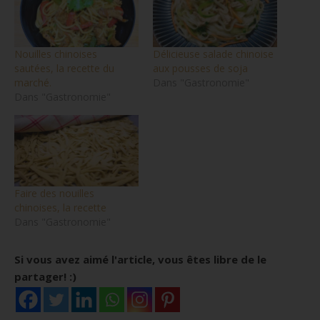
Nouilles chinoises
Délicieuse salade chinoise
sautées, la recette du
aux pousses de soja
marché.
Dans "Gastronomie"
Dans "Gastronomie"
Faire des nouilles
chinoises, la recette
Dans "Gastronomie"
Si vous avez aimé l'article, vous êtes libre de le
partager! :)