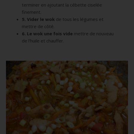
terminer en ajoutant la cébette ciselée
finement.
5. Vider le wok
de tous les légumes et
mettre de côté.
6. Le wok une fois vide
mettre de nouveau
de l’huile et chauffer.