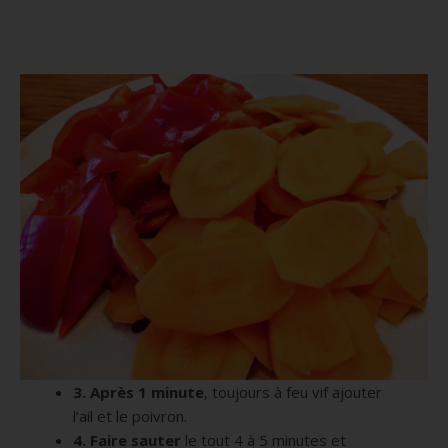
3. Après 1 minute
, toujours à feu vif ajouter
l’ail et le poivron.
4. Faire sauter
le tout 4 à 5 minutes et