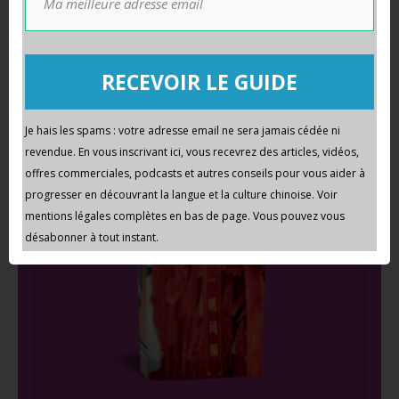
Bonne appétit
RECEVOIR LE GUIDE
Je hais les spams : votre adresse email ne sera jamais cédée ni
revendue. En vous inscrivant ici, vous recevrez des articles, vidéos,
offres commerciales, podcasts et autres conseils pour vous aider à
progresser en découvrant la langue et la culture chinoise. Voir
mentions légales complètes en bas de page. Vous pouvez vous
désabonner à tout instant.