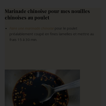
Marinade chinoise
pour mes nouilles
chinoises au poulet
Faire une marinade chinoise
pour le poulet
préalablement coupé en fines lamelles et mettre au
frais 15 à 30 min.