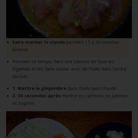
Faire mariner la viande
pendant 15 à 30 minutes
environ
Pendant ce temps, faire une julienne de tous les
légumes et les faire sauter avec de l’huile dans l’ordre
qui suit :
1. Mettre le gingembre
dans l’huile bien chaude.
2. 30 secondes après
mettre les carottes en julienne
et l’oignon.