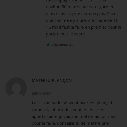
environ 50 max si on est organiser
mais sans se presser non plus. Savoir
que comme il y a une marinade de 10,
15 mn il faut la faire en premier pour le
poulet, puis le reste.
chargement…
MATHIEU PLANÇON
À
RÉPONDRE
La cuisine parle souvent avec les yeux, et
comme la photo des nouilles est très
appétissante je vais me mettre au fourneau
pour la faire. Conseille tu de mettre une