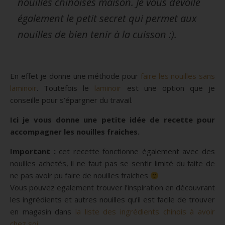
nouilles chinoises maison. Je vous dévoile
également le petit secret qui permet aux
nouilles de bien tenir à la cuisson :).
En effet je donne une méthode pour
faire les nouilles sans
laminoir
. Toutefois le
laminoir
est une option que je
conseille pour s’épargner du travail.
Ici je vous donne une petite idée de recette pour
accompagner les nouilles fraiches.
Important :
cet recette fonctionne également avec des
nouilles achetés, il ne faut pas se sentir limité du faite de
ne pas avoir pu faire de nouilles fraiches
Vous pouvez egalement trouver l’inspiration en découvrant
les ingrédients et autres nouilles qu’il est facile de trouver
en magasin dans
la liste des ingrédients chinois à avoir
chez soi