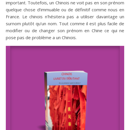
important. Toutefois, un Chinois ne voit pas en son prénom
quelque chose d’immuable ou de définitif comme nous en
France. Le chinois n’hésitera pas a utiliser davantage un
surnom plutôt qu’un nom. Tout comme il est plus facile de
modifier ou de changer son prénom en Chine ce qui ne
pose pas de problème a un Chinois.