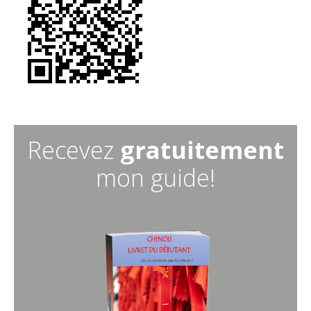
Recevez
gratuitement
mon guide!