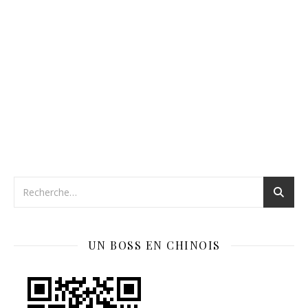
UN BOSS EN CHINOIS