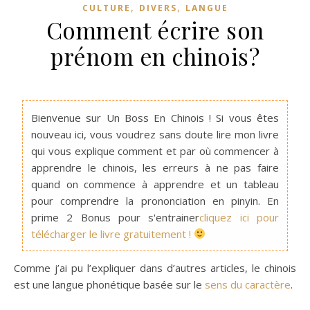
,
,
CULTURE
DIVERS
LANGUE
Comment écrire son
prénom en chinois?
Bienvenue sur Un Boss En Chinois ! Si vous êtes
nouveau ici, vous voudrez sans doute lire mon livre
qui vous explique comment et par où commencer à
apprendre le chinois, les erreurs à ne pas faire
quand on commence à apprendre et un tableau
pour comprendre la prononciation en pinyin. En
prime 2 Bonus pour s'entrainer
cliquez ici pour
télécharger le livre gratuitement !
Comme j’ai pu l’expliquer dans d’autres articles, le chinois
est une langue phonétique basée sur le
sens du caractère
.