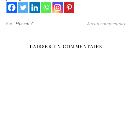
Par
Florent C
Aucun commentaire
LAISSER UN COMMENTAIRE