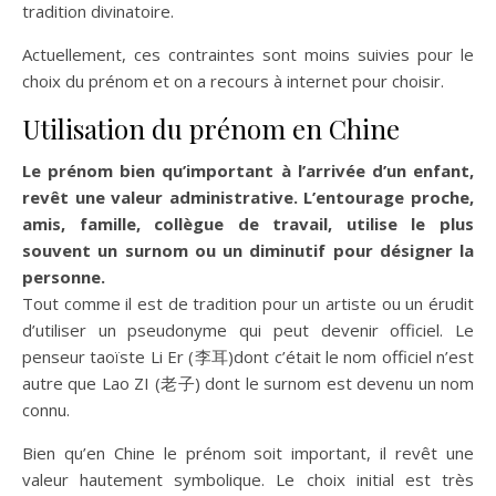
tradition divinatoire.
Actuellement, ces contraintes sont moins suivies pour le
choix du prénom et on a recours à internet pour choisir.
Utilisation du prénom en Chine
Le prénom bien qu’important à l’arrivée d’un enfant,
revêt une valeur administrative. L’entourage proche,
amis, famille, collègue de travail, utilise le plus
souvent un surnom ou un diminutif pour désigner la
personne.
Tout comme il est de tradition pour un artiste ou un érudit
d’utiliser un pseudonyme qui peut devenir officiel. Le
penseur taoïste Li Er (李耳)dont c’était le nom officiel n’est
autre que Lao ZI (老子) dont le surnom est devenu un nom
connu.
Bien qu’en Chine le prénom soit important, il revêt une
valeur hautement symbolique. Le choix initial est très