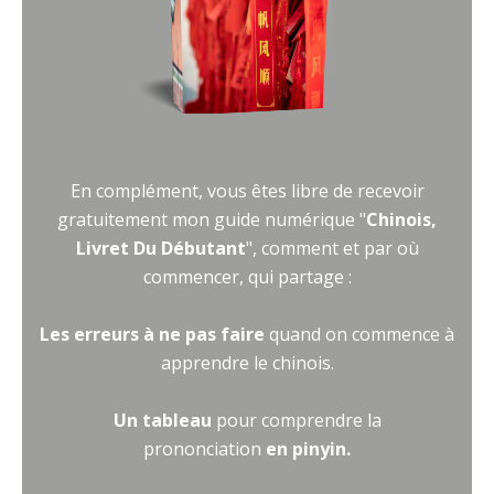
En complément, vous êtes libre de recevoir
gratuitement mon guide numérique "
Chinois,
Livret Du Débutant
", comment et par où
commencer, qui partage :
Les erreurs à ne pas faire
quand on commence à
apprendre le chinois.
Un tableau
pour comprendre la
prononciation
en pinyin.