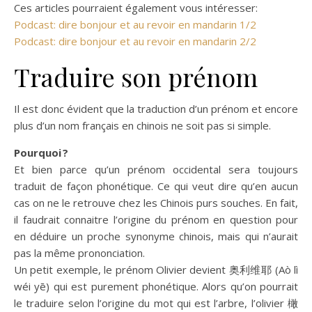
Ces articles pourraient également vous intéresser:
Podcast: dire bonjour et au revoir en mandarin 1/2
Podcast: dire bonjour et au revoir en mandarin 2/2
Traduire son prénom
Il est donc évident que la traduction d’un prénom et encore
plus d’un nom français en chinois ne soit pas si simple.
Pourquoi ?
Et bien parce qu’un prénom occidental sera toujours
traduit de façon phonétique. Ce qui veut dire qu’en aucun
cas on ne le retrouve chez les Chinois purs souches. En fait,
il faudrait connaitre l’origine du prénom en question pour
en déduire un proche synonyme chinois, mais qui n’aurait
pas la même prononciation.
Un petit exemple, le prénom Olivier devient 奥利维耶 (Aò lì
wéi yē) qui est purement phonétique. Alors qu’on pourrait
le traduire selon l’origine du mot qui est l’arbre, l’olivier 橄