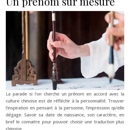
Un prénom sur mesure
La parade si l’on cherche un prénom en accord avec la
culture chinoise est de réfléchir à la personnalité. Trouver
l’inspiration en pensant à la personne, l’impression qu’elle
dégage. Savoir sa date de naissance, son caractère, en
bref le connaitre pour pouvoir choisir une traduction plus
chinoise.