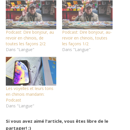
Podcast: Dire bonjour, au
Podcast: Dire bonjour, au-
revoir en chinois, de
revoir en chinois, toutes
toutes les façons 2/2
les façons 1/2
Dans "Langue"
Dans "Langue"
Les voyelles et leurs tons
en chinois mandarin:
Podcast
Dans "Langue"
Si vous avez aimé l'article, vous êtes libre de le
partager! :)