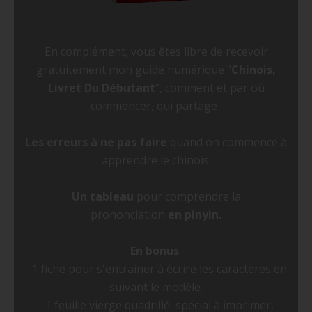
En complément, vous êtes libre de recevoir
gratuitement mon guide numérique "
Chinois,
Livret Du Débutant
", comment et par où
commencer, qui partage :
Les erreurs à ne pas faire
quand on commence à
apprendre le chinois.
Un tableau
pour comprendre la
prononciation
en pinyin.
En bonus
- 1 fiche pour s'entrainer à écrire les caractères en
suivant le modèle.
- 1 feuille vierge quadrillé spécial à imprimer,