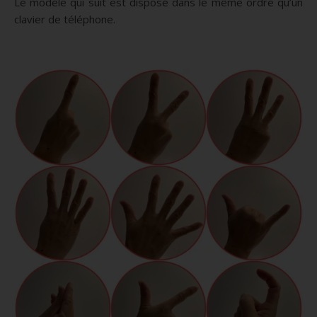
Le modèle qui suit est disposé dans le même ordre qu’un
clavier de téléphone.