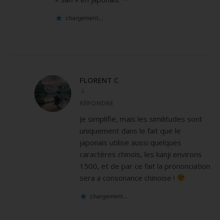
chargement…
FLORENT C
À
RÉPONDRE
Je simplifie, mais les similitudes sont
uniquement dans le fait que le
japonais utilise aussi quelques
caractères chinois, les kanji environs
1500, et de par ce fait la prononciation
sera a consonance chinoise !
chargement…