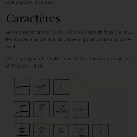
(deux bouteilles d’eau).
Caractères
Afin de comprendre l’
ordre d’écriture
des chiffres, j’ai mis
les étapes a suivre avec la bonne disposition dans un carré
fictif.
Voici la façon et l’ordre des traits qui composent les
chiffres de 1 à 10.