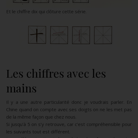
Et le chiffre dix qui clôture cette série.
Les chiffres avec les
mains
Il y a une autre particularité donc je voudrais parler. En
Chine quand on compte avec ses doigts on ne les met pas
de la même façon que chez nous.
Si jusqu’à 5 on s’y retrouve, car c’est compréhensible pour
les suivants tout est différent.