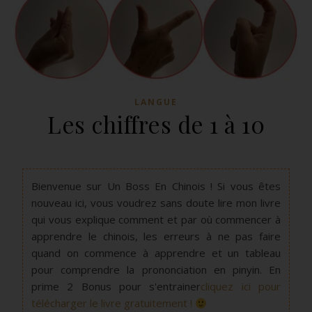
LANGUE
Les chiffres de 1 à 10
Bienvenue sur Un Boss En Chinois ! Si vous êtes
nouveau ici, vous voudrez sans doute lire mon livre
qui vous explique comment et par où commencer à
apprendre le chinois, les erreurs à ne pas faire
quand on commence à apprendre et un tableau
pour comprendre la prononciation en pinyin. En
prime 2 Bonus pour s'entrainer
cliquez ici pour
télécharger le livre gratuitement !