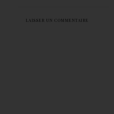
LAISSER UN COMMENTAIRE