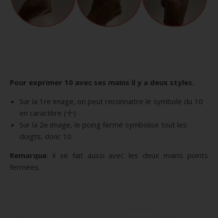
Pour exprimer 10 avec ses mains il y a deux styles.
Sur la 1re image, on peut reconnaitre le symbole du 10
en caractère (十)
Sur la 2e image, le poing fermé symbolise tout les
doigts, donc 10.
Remarque
: il se fait aussi avec les deux mains points
fermées.