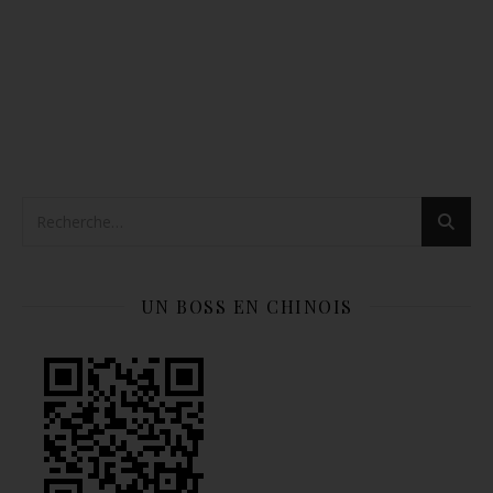
UN BOSS EN CHINOIS