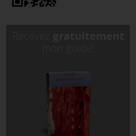
Recevez
gratuitement
mon guide!