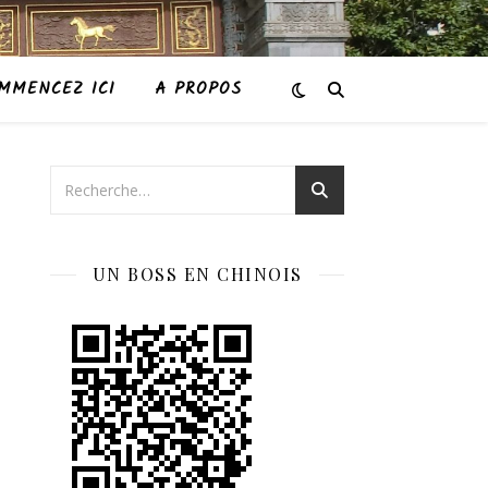
MMENCEZ ICI
A PROPOS
UN BOSS EN CHINOIS