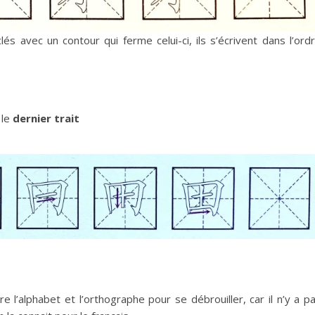
lés avec un contour qui ferme celui-ci, ils s’écrivent dans l’ord
 le
dernier trait
re l’alphabet et l’orthographe pour se débrouiller, car il n’y a p