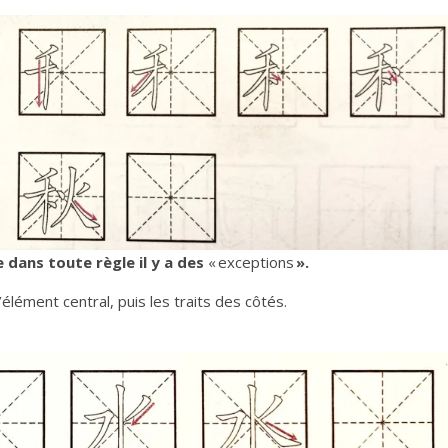
dans toute règle il y a des
« exceptions
».
’élément central, puis les traits des côtés.