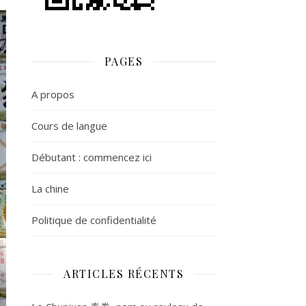
PAGES
A propos
Cours de langue
Débutant : commencez ici
La chine
Politique de confidentialité
ARTICLES RÉCENTS