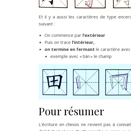
Et il y a aussi les caractères de type encerc
suivant :
On commence par
l’extérieur
Puis on trace
l’intérieur,
on termine en fermant
le caractère avec
exemple avec « tián » le champ
Pour résumer
L’écriture en chinois ne revient pas à connait