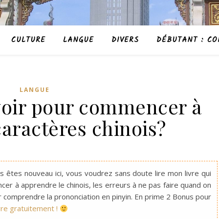
CULTURE
LANGUE
DIVERS
DÉBUTANT : CO
LANGUE
avoir pour commencer à
caractères chinois?
s êtes nouveau ici, vous voudrez sans doute lire mon livre qui
r à apprendre le chinois, les erreurs à ne pas faire quand on
comprendre la prononciation en pinyin. En prime 2 Bonus pour
ivre gratuitement !