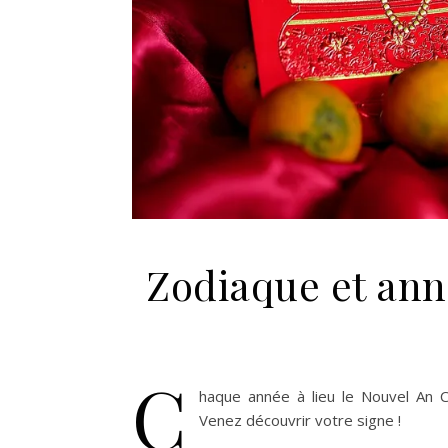
Zodiaque et ann
C
haque année à lieu le Nouvel An C
Venez découvrir votre signe !