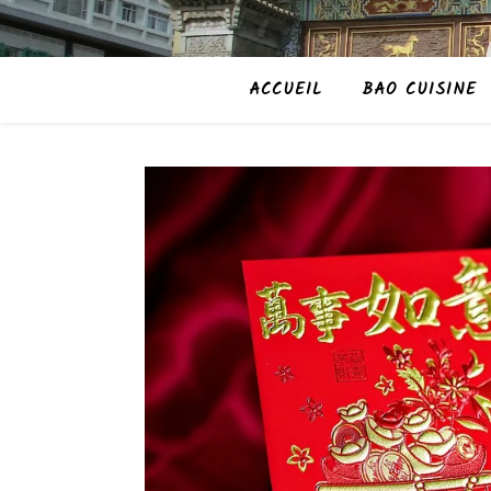
ACCUEIL
BAO CUISINE