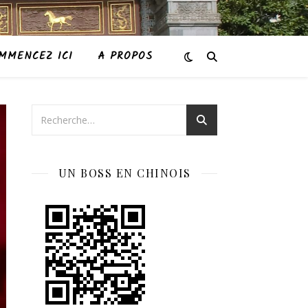
MMENCEZ ICI
A PROPOS
UN BOSS EN CHINOIS