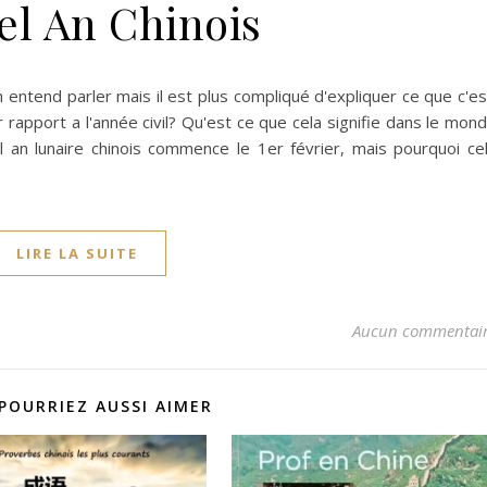
el An Chinois
entend parler mais il est plus compliqué d'expliquer ce que c'es
rapport a l'année civil? Qu'est ce que cela signifie dans le mon
l an lunaire chinois commence le 1er février, mais pourquoi ce
LIRE LA SUITE
Aucun commentai
POURRIEZ AUSSI AIMER