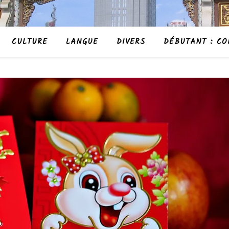
CULTURE
LANGUE
DIVERS
DÉBUTANT : CO