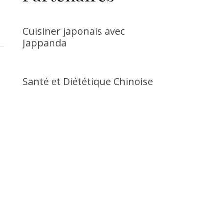
Cuisiner japonais avec
Jappanda
Santé et Diététique Chinoise