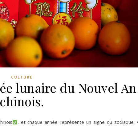
CULTURE
ée lunaire du Nouvel An
chinois.
hinois
, et chaque année représente un signe du zodiaque.