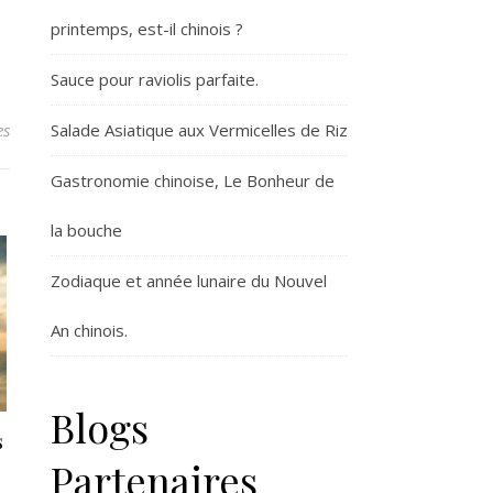
printemps, est-il chinois ?
Sauce pour raviolis parfaite.
Salade Asiatique aux Vermicelles de Riz
es
Gastronomie chinoise, Le Bonheur de
la bouche
Zodiaque et année lunaire du Nouvel
An chinois.
Blogs
s
Partenaires