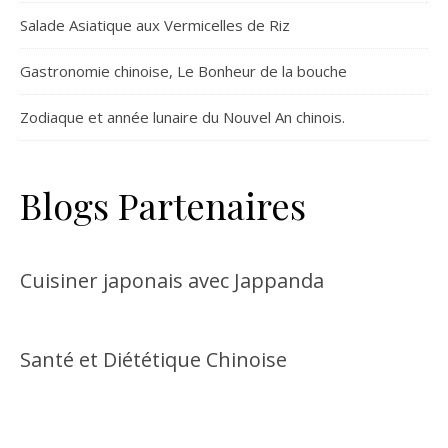
Salade Asiatique aux Vermicelles de Riz
Gastronomie chinoise, Le Bonheur de la bouche
Zodiaque et année lunaire du Nouvel An chinois.
Blogs Partenaires
Cuisiner japonais avec Jappanda
Santé et Diététique Chinoise