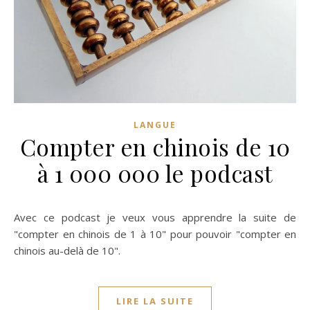
LANGUE
Compter en chinois de 10
à 1 000 000 le podcast
Avec ce podcast je veux vous apprendre la suite de
"compter en chinois de 1 à 10" pour pouvoir "compter en
chinois au-delà de 10".
LIRE LA SUITE