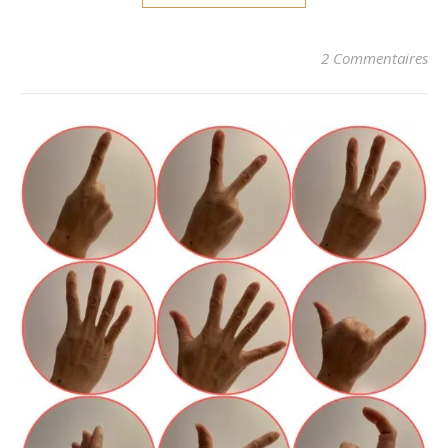
2 Commentaires