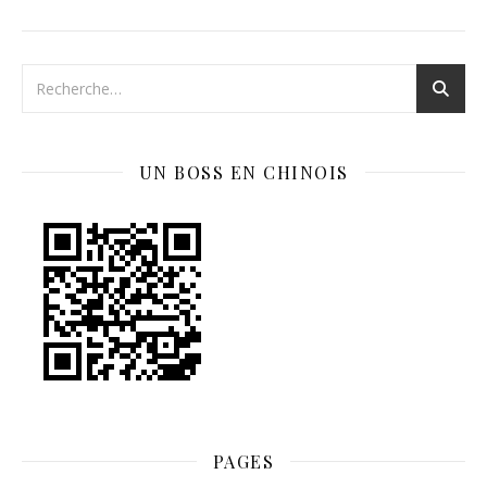
UN BOSS EN CHINOIS
PAGES