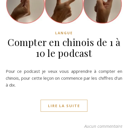
LANGUE
Compter en chinois de 1 à
10 le podcast
Pour ce podcast je veux vous apprendre à compter en
chinois, pour cette leçon on commence par les chiffres d’un
à dix.
LIRE LA SUITE
Aucun commentaire