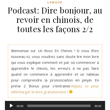
LANGUE
Podcast: Dire bonjour, au
revoir en chinois, de
toutes les façons 2/2
Bienvenue sur Un Boss En Chinois ! Si vous êtes
nouveau ici, vous voudrez sans doute lire mon livre
qui vous explique comment et par où commencer à
apprendre le chinois, les erreurs à ne pas faire
quand on commence à apprendre et un tableau
pour comprendre la prononciation en pinyin. En
prime 2 Bonus pour s'entrainer
cliquez ici pour
télécharger le livre gratuitement !
Lecteur
00:00
00:00
audio