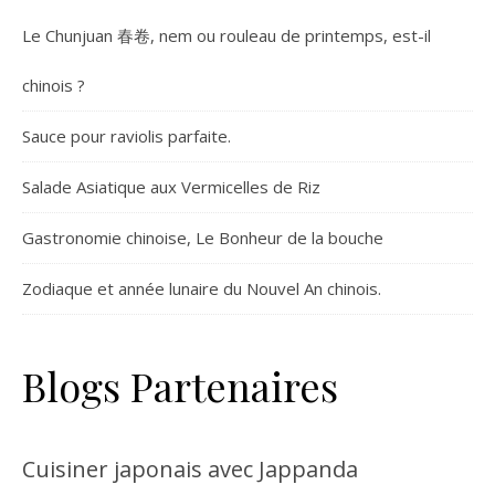
Le Chunjuan 春卷, nem ou rouleau de printemps, est-il
chinois ?
Sauce pour raviolis parfaite.
Salade Asiatique aux Vermicelles de Riz
Gastronomie chinoise, Le Bonheur de la bouche
Zodiaque et année lunaire du Nouvel An chinois.
Blogs Partenaires
Cuisiner japonais avec Jappanda