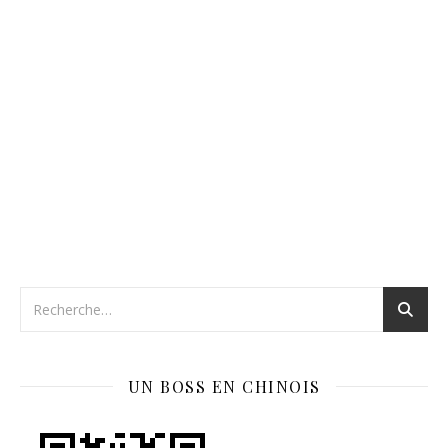
UN BOSS EN CHINOIS