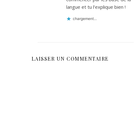
langue et tu l’explique bien !
chargement…
LAISSER UN COMMENTAIRE