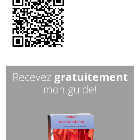
Recevez
gratuitement
mon guide!