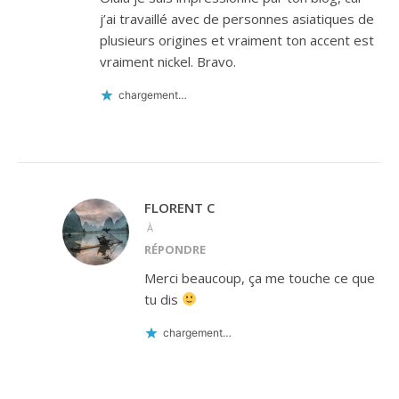
j’ai travaillé avec de personnes asiatiques de
plusieurs origines et vraiment ton accent est
vraiment nickel. Bravo.
chargement…
FLORENT C
À
RÉPONDRE
Merci beaucoup, ça me touche ce que
tu dis
chargement…