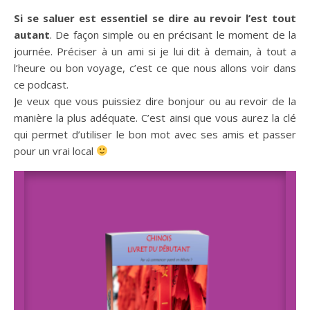
Si se saluer est essentiel
se dire au revoir l’est tout
autant
. De façon simple ou en précisant le moment de la
journée. Préciser à un ami si je lui dit à demain, à tout a
l’heure ou bon voyage, c’est ce que nous allons voir dans
ce podcast.
Je veux que vous puissiez dire bonjour ou au revoir de la
manière la plus adéquate. C’est ainsi que vous aurez la clé
qui permet d’utiliser le bon mot avec ses amis et passer
pour un vrai local