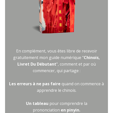
En complément, vous êtes libre de recevoir
gratuitement mon guide numérique "
Chinois,
Livret Du Débutant
", comment et par où
commencer, qui partage :
Les erreurs à ne pas faire
quand on commence à
apprendre le chinois.
Un tableau
pour comprendre la
prononciation
en pinyin.