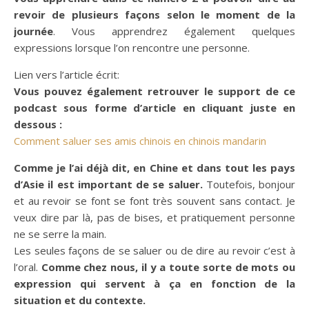
revoir de plusieurs façons selon le moment de la
journée
. Vous apprendrez également quelques
expressions lorsque l’on rencontre une personne.
Lien vers l’article écrit:
Vous pouvez également retrouver le support de ce
podcast sous forme d’article en cliquant juste en
dessous :
Comment saluer ses amis chinois en chinois mandarin
Comme je l’ai déjà dit, en Chine et dans tout les pays
d’Asie il est important de se saluer.
Toutefois, bonjour
et au revoir se font se font très souvent sans contact. Je
veux dire par là, pas de bises, et pratiquement personne
ne se serre la main.
Les seules façons de se saluer ou de dire au revoir c’est à
l’oral.
Comme chez nous, il y a toute sorte de mots ou
expression qui servent à ça en fonction de la
situation et du contexte.