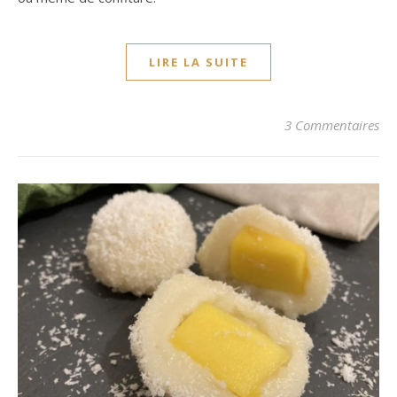
LIRE LA SUITE
3 Commentaires