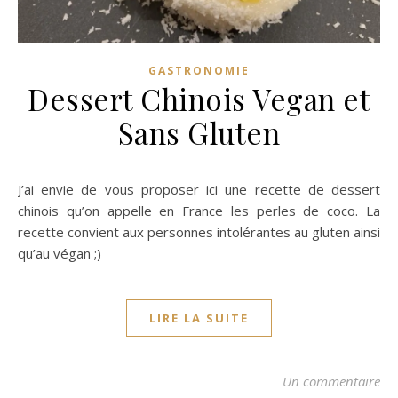
GASTRONOMIE
Dessert Chinois Vegan et
Sans Gluten
J’ai envie de vous proposer ici une recette de dessert
chinois qu’on appelle en France les perles de coco. La
recette convient aux personnes intolérantes au gluten ainsi
qu’au végan ;)
LIRE LA SUITE
Un commentaire