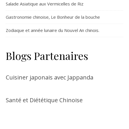
Salade Asiatique aux Vermicelles de Riz
Gastronomie chinoise, Le Bonheur de la bouche
Zodiaque et année lunaire du Nouvel An chinois.
Blogs Partenaires
Cuisiner japonais avec Jappanda
Santé et Diététique Chinoise