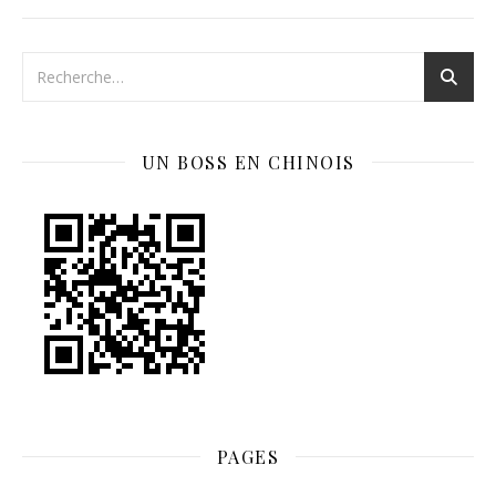
UN BOSS EN CHINOIS
PAGES