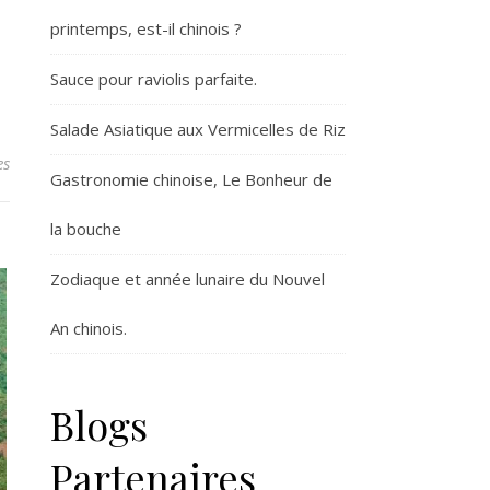
printemps, est-il chinois ?
Sauce pour raviolis parfaite.
Salade Asiatique aux Vermicelles de Riz
es
Gastronomie chinoise, Le Bonheur de
la bouche
Zodiaque et année lunaire du Nouvel
An chinois.
Blogs
Partenaires