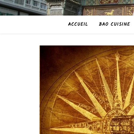
ACCUEIL
BAO CUISINE