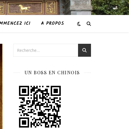
MMENCEZ ICI
A PROPOS
UN BOSS EN CHINOIS