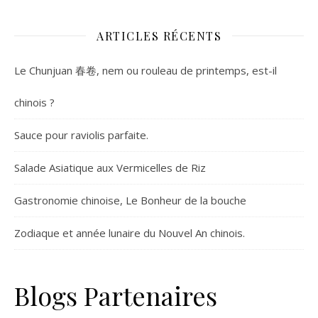
ARTICLES RÉCENTS
Le Chunjuan 春卷, nem ou rouleau de printemps, est-il
chinois ?
Sauce pour raviolis parfaite.
Salade Asiatique aux Vermicelles de Riz
Gastronomie chinoise, Le Bonheur de la bouche
Zodiaque et année lunaire du Nouvel An chinois.
Blogs Partenaires