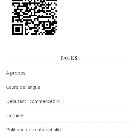
PAGES
A propos
Cours de langue
Débutant : commencez ici
La chine
Politique de confidentialité