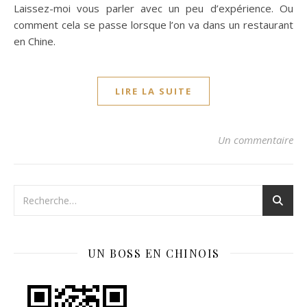
Laissez-moi vous parler avec un peu d’expérience. Ou
comment cela se passe lorsque l’on va dans un restaurant
en Chine.
LIRE LA SUITE
Un commentaire
UN BOSS EN CHINOIS