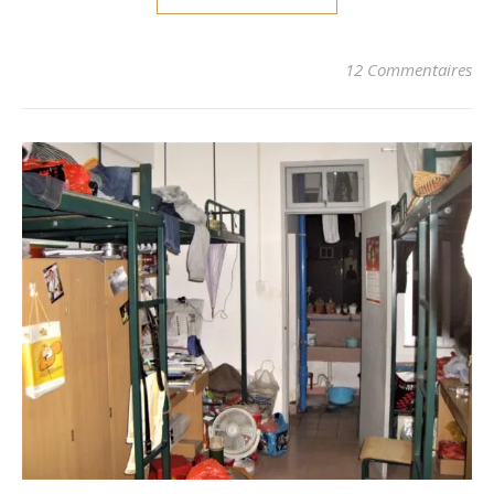
12 Commentaires