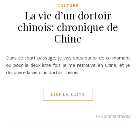
CULTURE
La vie d’un dortoir
chinois: chronique de
Chine
Dans ce court passage, je vais vous parler de ce moment
ou pour la deuxième fois je me retrouve en Chine, et je
découvre la vie d'un dortoir chinois.
LIRE LA SUITE
10 Commentaires