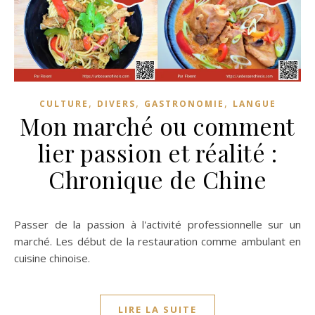
,
,
,
CULTURE
DIVERS
GASTRONOMIE
LANGUE
Mon marché ou comment
lier passion et réalité :
Chronique de Chine
Passer de la passion à l'activité professionnelle sur un
marché. Les début de la restauration comme ambulant en
cuisine chinoise.
LIRE LA SUITE