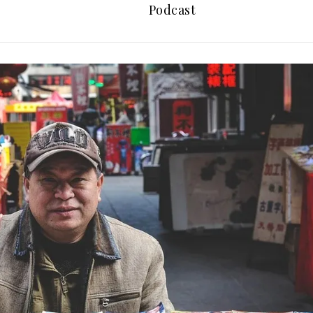
Podcast