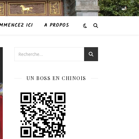
MMENCEZ ICI
A PROPOS
UN BOSS EN CHINOIS