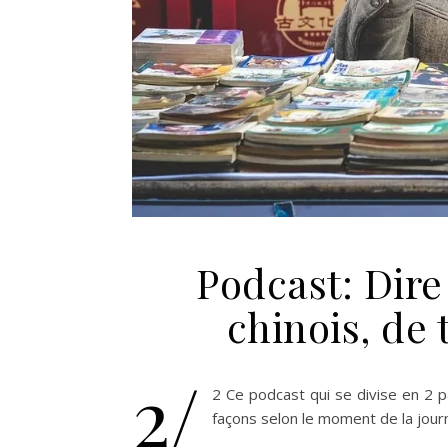
Podcast: Dire
chinois, de 
2/
2 Ce podcast qui se divise en 2 p
façons selon le moment de la jou