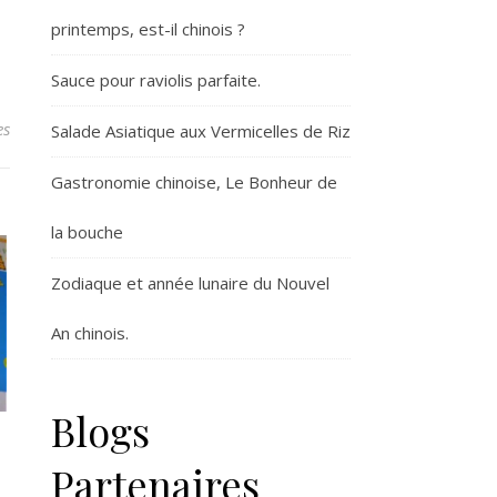
printemps, est-il chinois ?
Sauce pour raviolis parfaite.
es
Salade Asiatique aux Vermicelles de Riz
Gastronomie chinoise, Le Bonheur de
la bouche
Zodiaque et année lunaire du Nouvel
An chinois.
Blogs
Partenaires