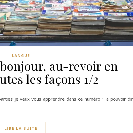
LANGUE
 bonjour, au-revoir en
outes les façons 1/2
parties je veux vous apprendre dans ce numéro 1 a pouvoir di
LIRE LA SUITE