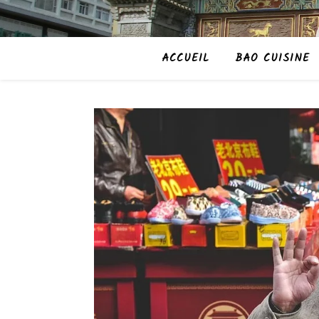
ACCUEIL
BAO CUISINE