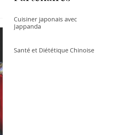
Cuisiner japonais avec
Jappanda
Santé et Diététique Chinoise