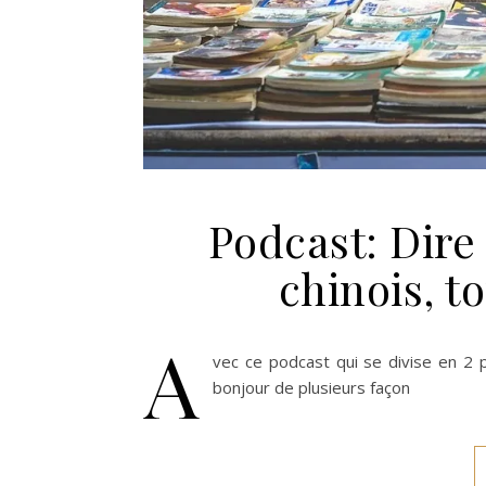
Podcast: Dire
chinois, t
A
vec ce podcast qui se divise en 2 
bonjour de plusieurs façon