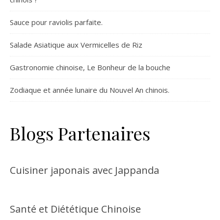
Sauce pour raviolis parfaite.
Salade Asiatique aux Vermicelles de Riz
Gastronomie chinoise, Le Bonheur de la bouche
Zodiaque et année lunaire du Nouvel An chinois.
Blogs Partenaires
Cuisiner japonais avec Jappanda
Santé et Diététique Chinoise