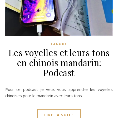
LANGUE
Les voyelles et leurs tons
en chinois mandarin:
Podcast
Pour ce podcast je veux vous apprendre les voyelles
chinoises pour le mandarin avec leurs tons.
LIRE LA SUITE