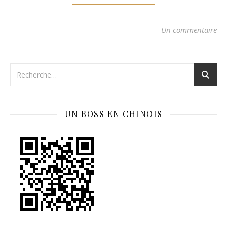
Un commentaire
UN BOSS EN CHINOIS