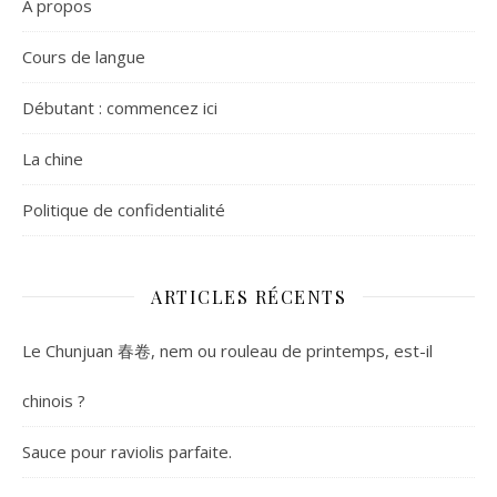
A propos
Cours de langue
Débutant : commencez ici
La chine
Politique de confidentialité
ARTICLES RÉCENTS
Le Chunjuan 春卷, nem ou rouleau de printemps, est-il
chinois ?
Sauce pour raviolis parfaite.