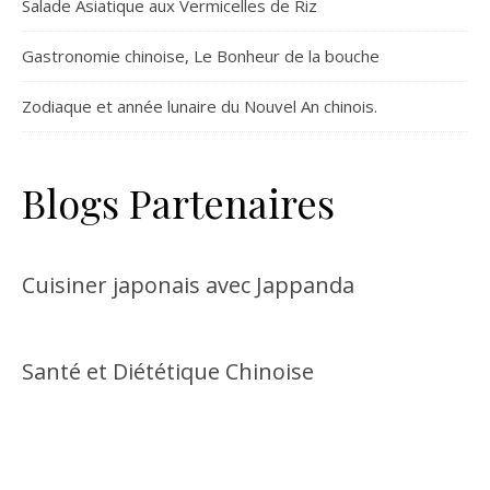
Salade Asiatique aux Vermicelles de Riz
Gastronomie chinoise, Le Bonheur de la bouche
Zodiaque et année lunaire du Nouvel An chinois.
Blogs Partenaires
Cuisiner japonais avec Jappanda
Santé et Diététique Chinoise