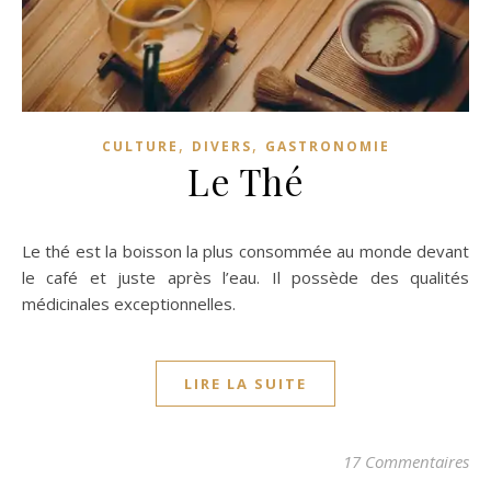
,
,
CULTURE
DIVERS
GASTRONOMIE
Le Thé
Le thé est la boisson la plus consommée au monde devant
le café et juste après l’eau. Il possède des qualités
médicinales exceptionnelles.
LIRE LA SUITE
17 Commentaires