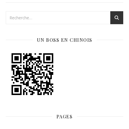
UN BOSS EN CHINOIS
PAGES