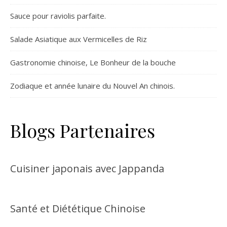
Sauce pour raviolis parfaite.
Salade Asiatique aux Vermicelles de Riz
Gastronomie chinoise, Le Bonheur de la bouche
Zodiaque et année lunaire du Nouvel An chinois.
Blogs Partenaires
Cuisiner japonais avec Jappanda
Santé et Diététique Chinoise