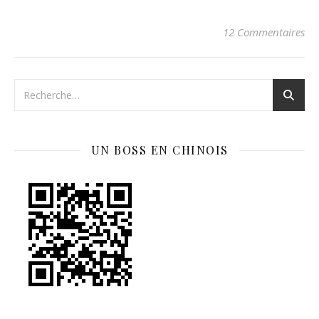
12 Commentaires
UN BOSS EN CHINOIS