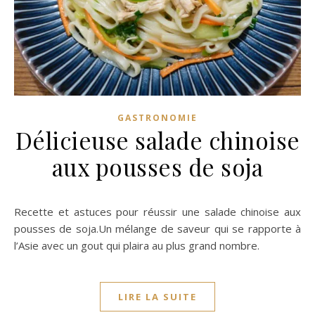
GASTRONOMIE
Délicieuse salade chinoise
aux pousses de soja
Recette et astuces pour réussir une salade chinoise aux
pousses de soja.Un mélange de saveur qui se rapporte à
l’Asie avec un gout qui plaira au plus grand nombre.
LIRE LA SUITE