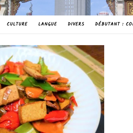
CULTURE
LANGUE
DIVERS
DÉBUTANT : CO