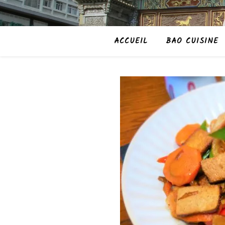
ACCUEIL
BAO CUISINE