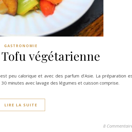
GASTRONOMIE
 Tofu végétarienne
est peu calorique et avec des parfum d’Asie. La préparation e
ron 30 minutes avec lavage des légumes et cuisson comprise.
LIRE LA SUITE
8 Commentair