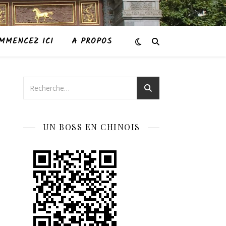
MMENCEZ ICI
A PROPOS
UN BOSS EN CHINOIS