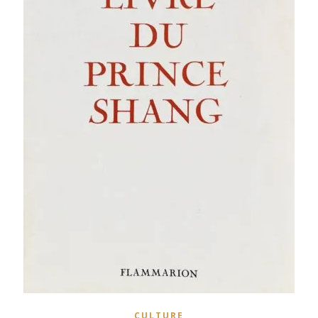
CULTURE