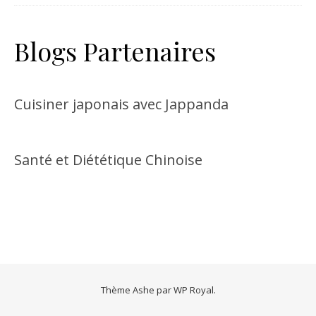
Blogs Partenaires
Cuisiner japonais avec Jappanda
Santé et Diététique Chinoise
Thème Ashe par
WP Royal
.