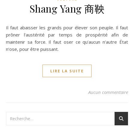
Shang Yang 商鞅
Il faut abaisser les grands pour élever son peuple. Il faut
prôner l’austérité par temps de prospérité afin de
maintenir sa force. Il faut oser ce qu’aucun n’autre État
n’ose, pour être puissant.
LIRE LA SUITE
Aucun commentaire