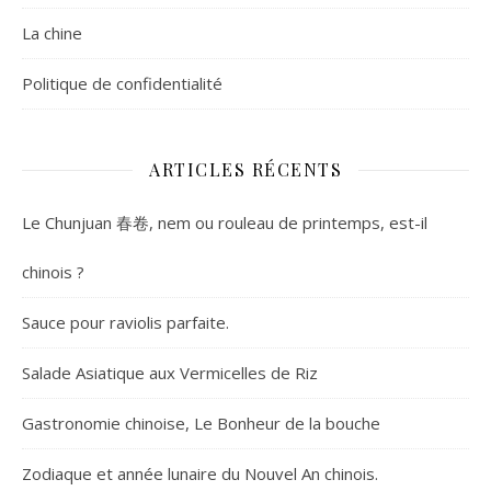
La chine
Politique de confidentialité
ARTICLES RÉCENTS
Le Chunjuan 春卷, nem ou rouleau de printemps, est-il
chinois ?
Sauce pour raviolis parfaite.
Salade Asiatique aux Vermicelles de Riz
Gastronomie chinoise, Le Bonheur de la bouche
Zodiaque et année lunaire du Nouvel An chinois.