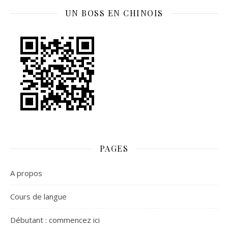
UN BOSS EN CHINOIS
PAGES
A propos
Cours de langue
Débutant : commencez ici