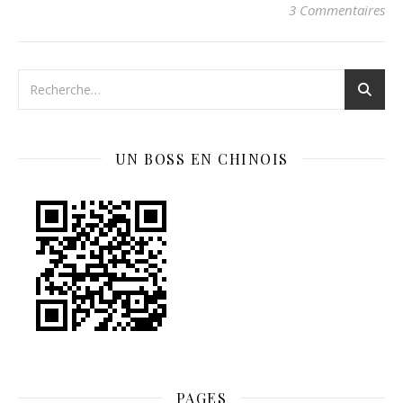
3 Commentaires
UN BOSS EN CHINOIS
PAGES