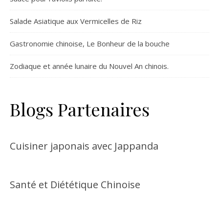
Salade Asiatique aux Vermicelles de Riz
Gastronomie chinoise, Le Bonheur de la bouche
Zodiaque et année lunaire du Nouvel An chinois.
Blogs Partenaires
Cuisiner japonais avec Jappanda
Santé et Diététique Chinoise