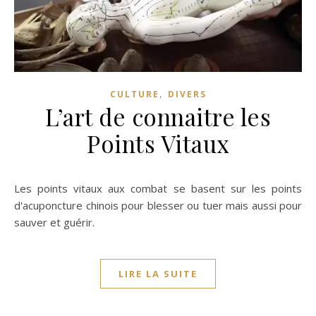
,
CULTURE
DIVERS
L’art de connaitre les
Points Vitaux
Les points vitaux aux combat se basent sur les points
d'acuponcture chinois pour blesser ou tuer mais aussi pour
sauver et guérir.
LIRE LA SUITE