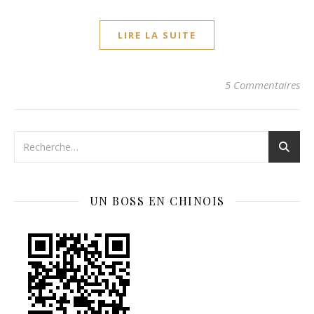
LIRE LA SUITE
5 Commentaires
UN BOSS EN CHINOIS