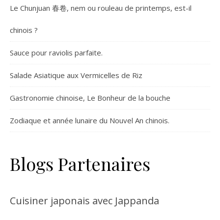
Le Chunjuan 春卷, nem ou rouleau de printemps, est-il
chinois ?
Sauce pour raviolis parfaite.
Salade Asiatique aux Vermicelles de Riz
Gastronomie chinoise, Le Bonheur de la bouche
Zodiaque et année lunaire du Nouvel An chinois.
Blogs Partenaires
Cuisiner japonais avec Jappanda