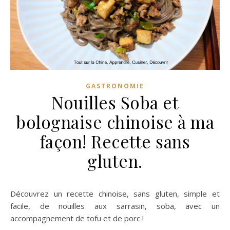
GASTRONOMIE
Nouilles Soba et
bolognaise chinoise à ma
façon! Recette sans
gluten.
Découvrez un recette chinoise, sans gluten, simple et
facile, de nouilles aux sarrasin, soba, avec un
accompagnement de tofu et de porc !