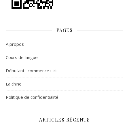
PAGES
A propos
Cours de langue
Débutant : commencez ici
La chine
Politique de confidentialité
ARTICLES RÉCENTS