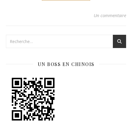
Un commentaire
UN BOSS EN CHINOIS