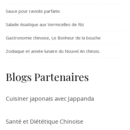
Sauce pour raviolis parfaite.
Salade Asiatique aux Vermicelles de Riz
Gastronomie chinoise, Le Bonheur de la bouche
Zodiaque et année lunaire du Nouvel An chinois.
Blogs Partenaires
Cuisiner japonais avec Jappanda
Santé et Diététique Chinoise