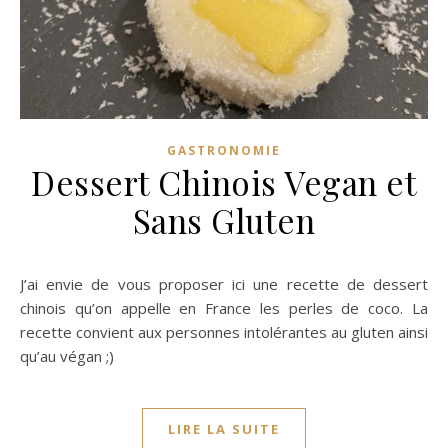
GASTRONOMIE
Dessert Chinois Vegan et
Sans Gluten
J’ai envie de vous proposer ici une recette de dessert
chinois qu’on appelle en France les perles de coco. La
recette convient aux personnes intolérantes au gluten ainsi
qu’au végan ;)
LIRE LA SUITE