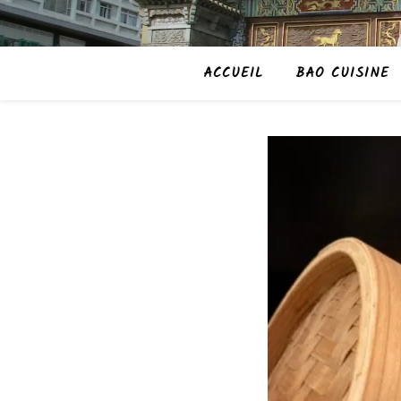
ACCUEIL
BAO CUISINE