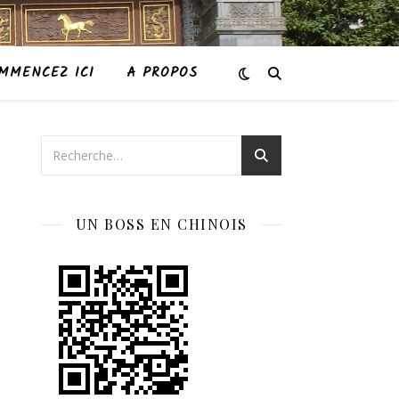
MMENCEZ ICI
A PROPOS
UN BOSS EN CHINOIS