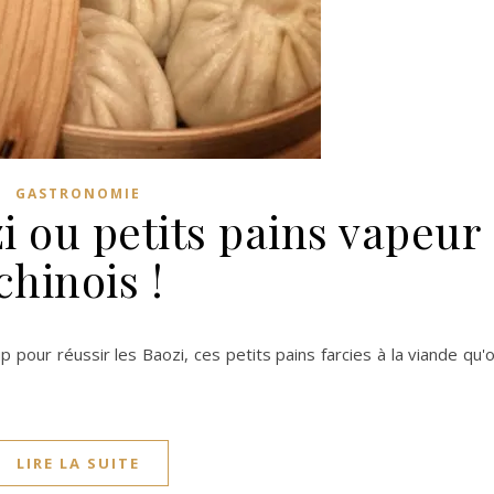
GASTRONOMIE
i ou petits pains vapeur
chinois !
pour réussir les Baozi, ces petits pains farcies à la viande qu'
LIRE LA SUITE