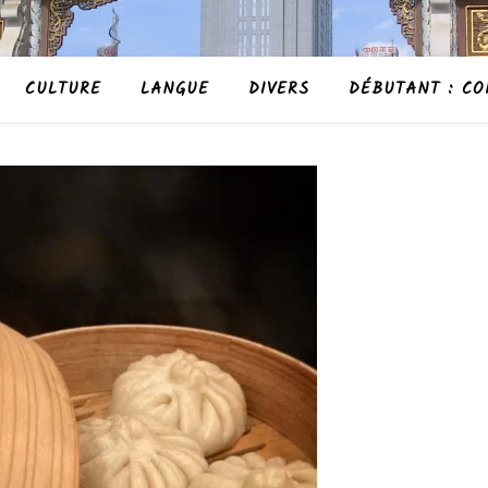
CULTURE
LANGUE
DIVERS
DÉBUTANT : CO