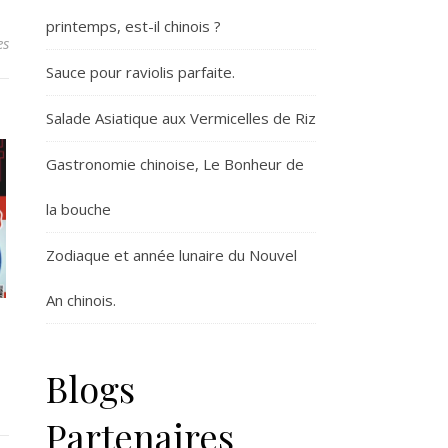
printemps, est-il chinois ?
es
Sauce pour raviolis parfaite.
Salade Asiatique aux Vermicelles de Riz
Gastronomie chinoise, Le Bonheur de
la bouche
Zodiaque et année lunaire du Nouvel
An chinois.
Blogs
Partenaires