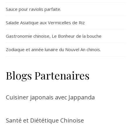
Sauce pour raviolis parfaite.
Salade Asiatique aux Vermicelles de Riz
Gastronomie chinoise, Le Bonheur de la bouche
Zodiaque et année lunaire du Nouvel An chinois.
Blogs Partenaires
Cuisiner japonais avec Jappanda
Santé et Diététique Chinoise