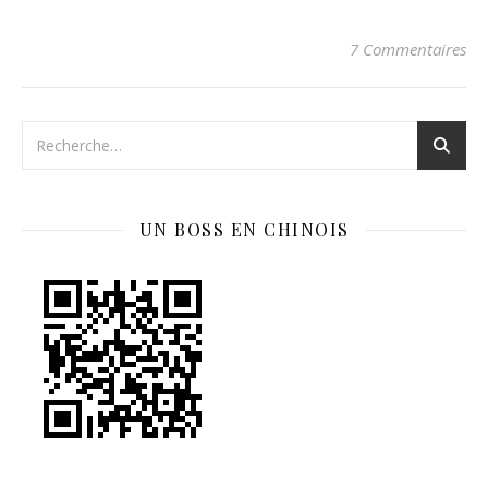
7 Commentaires
UN BOSS EN CHINOIS