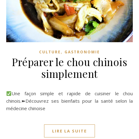
,
CULTURE
GASTRONOMIE
Préparer le chou chinois
simplement
Une façon simple et rapide de cuisiner le chou
chinois.➽Découvrez ses bienfaits pour la santé selon la
médecine chinoise
LIRE LA SUITE