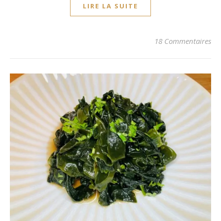
LIRE LA SUITE
18 Commentaires