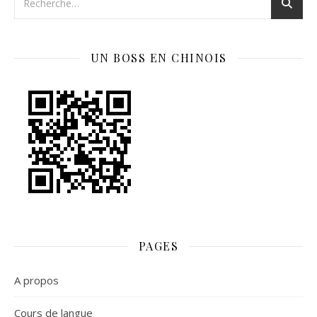
UN BOSS EN CHINOIS
PAGES
A propos
Cours de langue