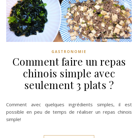
GASTRONOMIE
Comment faire un repas
chinois simple avec
seulement 3 plats ?
Comment avec quelques ingrédients simples, il est
possible en peu de temps de réaliser un repas chinois
simple!