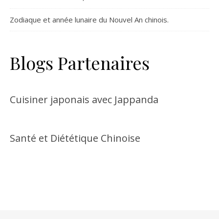
Zodiaque et année lunaire du Nouvel An chinois.
Blogs Partenaires
Cuisiner japonais avec Jappanda
Santé et Diététique Chinoise