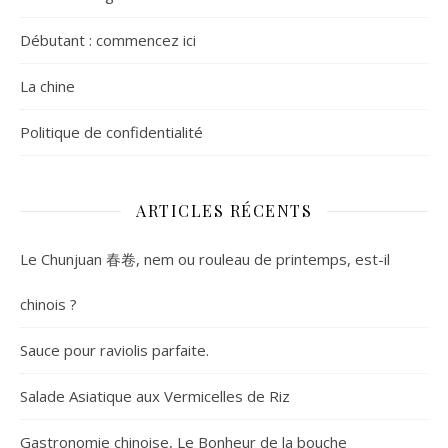
Débutant : commencez ici
La chine
Politique de confidentialité
ARTICLES RÉCENTS
Le Chunjuan 春卷, nem ou rouleau de printemps, est-il
chinois ?
Sauce pour raviolis parfaite.
Salade Asiatique aux Vermicelles de Riz
Gastronomie chinoise, Le Bonheur de la bouche