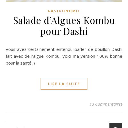
GASTRONOMIE
Salade d’Algues Kombu
pour Dashi
Vous avez certainement entendu parler de bouillon Dashi
fait avec de l’algue Kombu. Voici ma version 100% bonne
pour la santé ;)
LIRE LA SUITE
13 Commentaires