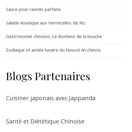
Sauce pour raviolis parfaite.
Salade Asiatique aux Vermicelles de Riz
Gastronomie chinoise, Le Bonheur de la bouche
Zodiaque et année lunaire du Nouvel An chinois.
Blogs Partenaires
Cuisiner japonais avec Jappanda
Santé et Diététique Chinoise