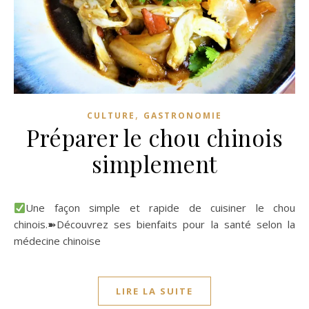
,
CULTURE
GASTRONOMIE
Préparer le chou chinois
simplement
Une façon simple et rapide de cuisiner le chou
chinois.➽Découvrez ses bienfaits pour la santé selon la
médecine chinoise
LIRE LA SUITE