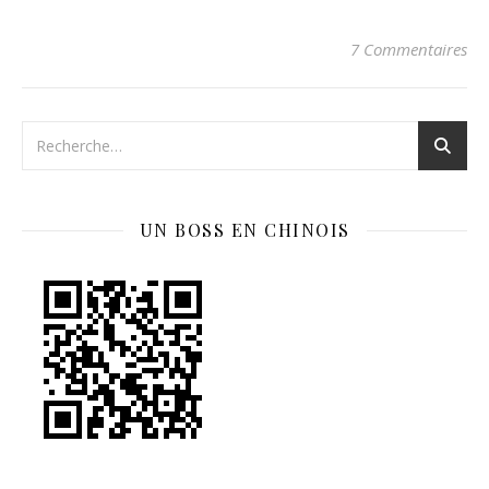
7 Commentaires
UN BOSS EN CHINOIS