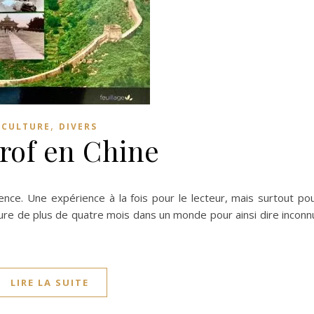
,
CULTURE
DIVERS
rof en Chine
ience. Une expérience à la fois pour le lecteur, mais surtout po
ture de plus de quatre mois dans un monde pour ainsi dire inconn
LIRE LA SUITE