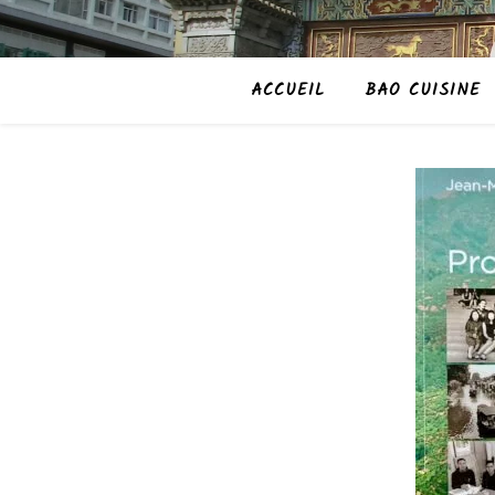
ACCUEIL
BAO CUISINE