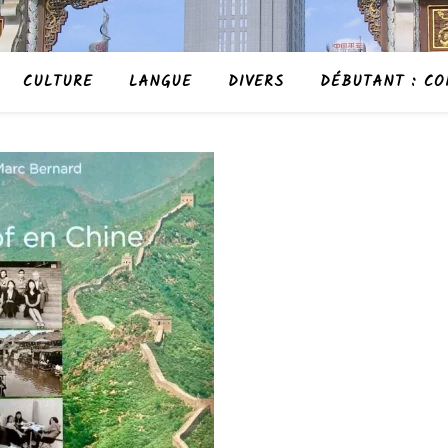
CULTURE
LANGUE
DIVERS
DÉBUTANT : CO