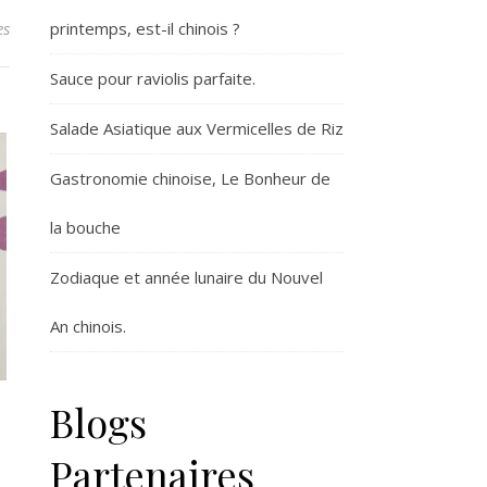
es
printemps, est-il chinois ?
Sauce pour raviolis parfaite.
Salade Asiatique aux Vermicelles de Riz
Gastronomie chinoise, Le Bonheur de
la bouche
Zodiaque et année lunaire du Nouvel
An chinois.
Blogs
Partenaires