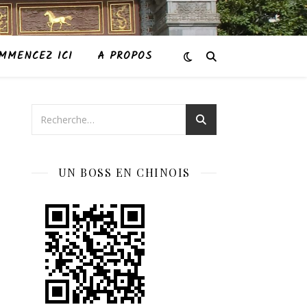
MMENCEZ ICI
A PROPOS
UN BOSS EN CHINOIS