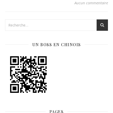
Aucun commentaire
UN BOSS EN CHINOIS
PAGES