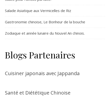
Salade Asiatique aux Vermicelles de Riz
Gastronomie chinoise, Le Bonheur de la bouche
Zodiaque et année lunaire du Nouvel An chinois.
Blogs Partenaires
Cuisiner japonais avec Jappanda
Santé et Diététique Chinoise