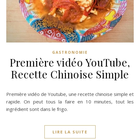
GASTRONOMIE
Première vidéo YouTube,
Recette Chinoise Simple
Première vidéo de Youtube, une recette chinoise simple et
rapide. On peut tous la faire en 10 minutes, tout les
ingrédient sont dans le frigo.
LIRE LA SUITE