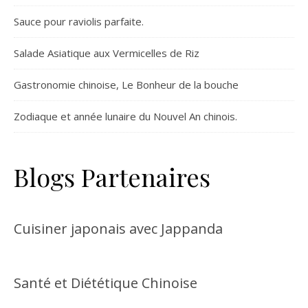
Sauce pour raviolis parfaite.
Salade Asiatique aux Vermicelles de Riz
Gastronomie chinoise, Le Bonheur de la bouche
Zodiaque et année lunaire du Nouvel An chinois.
Blogs Partenaires
Cuisiner japonais avec Jappanda
Santé et Diététique Chinoise