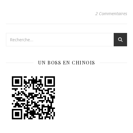
2 Commentaires
UN BOSS EN CHINOIS