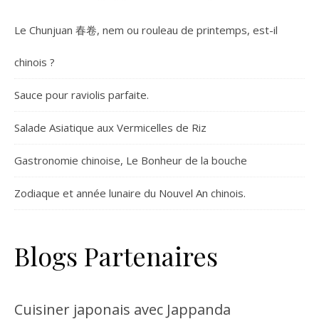
Le Chunjuan 春卷, nem ou rouleau de printemps, est-il
chinois ?
Sauce pour raviolis parfaite.
Salade Asiatique aux Vermicelles de Riz
Gastronomie chinoise, Le Bonheur de la bouche
Zodiaque et année lunaire du Nouvel An chinois.
Blogs Partenaires
Cuisiner japonais avec Jappanda