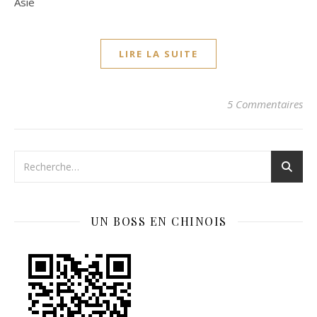
Asie
LIRE LA SUITE
5 Commentaires
UN BOSS EN CHINOIS