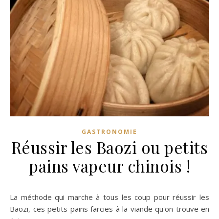
GASTRONOMIE
Réussir les Baozi ou petits
pains vapeur chinois !
La méthode qui marche à tous les coup pour réussir les
Baozi, ces petits pains farcies à la viande qu'on trouve en