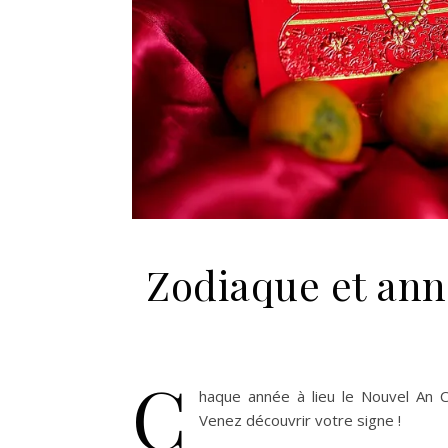
Zodiaque et ann
C
haque année à lieu le Nouvel An C
Venez découvrir votre signe !