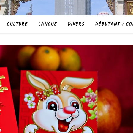
CULTURE
LANGUE
DIVERS
DÉBUTANT : CO