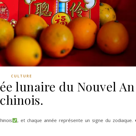
CULTURE
ée lunaire du Nouvel An
chinois.
hinois
, et chaque année représente un signe du zodiaque.