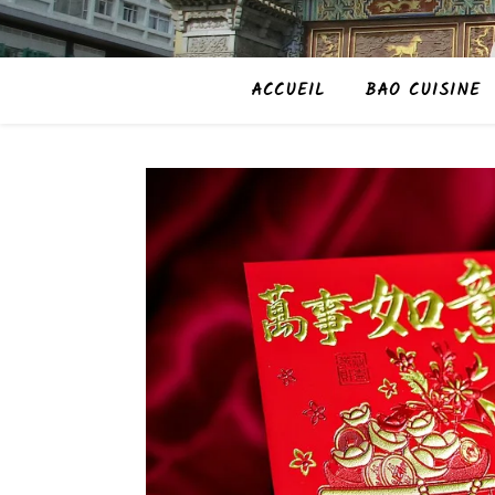
ACCUEIL
BAO CUISINE