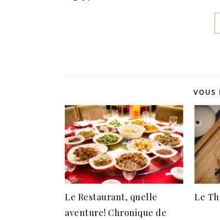
VOUS 
Le Restaurant, quelle
Le Th
aventure! Chronique de