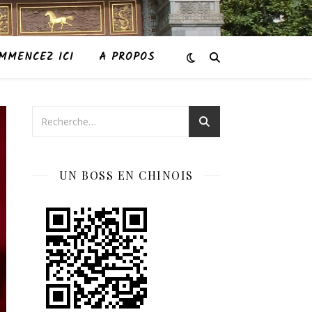
MMENCEZ ICI
A PROPOS
UN BOSS EN CHINOIS