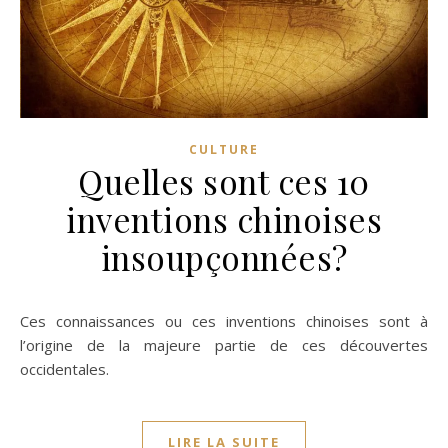
CULTURE
Quelles sont ces 10
inventions chinoises
insoupçonnées?
Ces connaissances ou ces inventions chinoises sont à
l’origine de la majeure partie de ces découvertes
occidentales.
LIRE LA SUITE