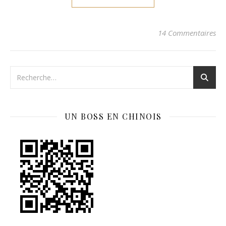
14 Commentaires
UN BOSS EN CHINOIS