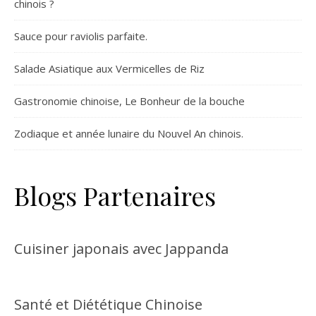
chinois ?
Sauce pour raviolis parfaite.
Salade Asiatique aux Vermicelles de Riz
Gastronomie chinoise, Le Bonheur de la bouche
Zodiaque et année lunaire du Nouvel An chinois.
Blogs Partenaires
Cuisiner japonais avec Jappanda
Santé et Diététique Chinoise