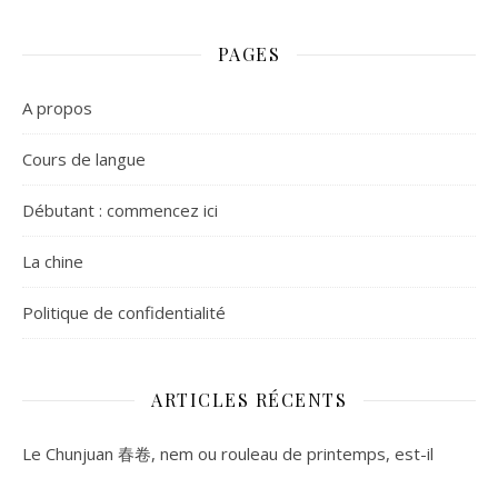
PAGES
A propos
Cours de langue
Débutant : commencez ici
La chine
Politique de confidentialité
ARTICLES RÉCENTS
Le Chunjuan 春卷, nem ou rouleau de printemps, est-il