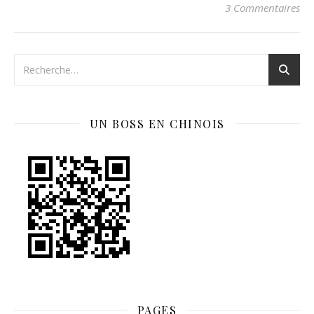
3 Commentaires
UN BOSS EN CHINOIS
PAGES