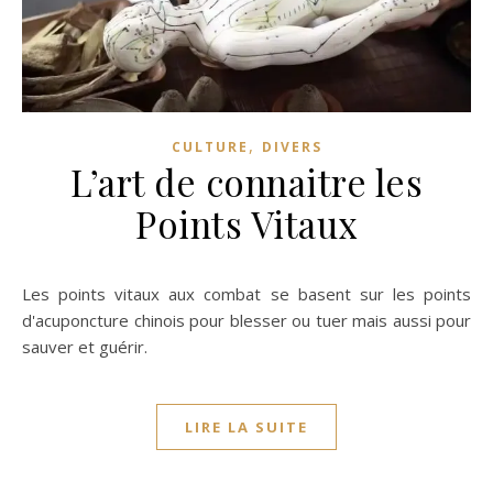
,
CULTURE
DIVERS
L’art de connaitre les
Points Vitaux
Les points vitaux aux combat se basent sur les points
d'acuponcture chinois pour blesser ou tuer mais aussi pour
sauver et guérir.
LIRE LA SUITE