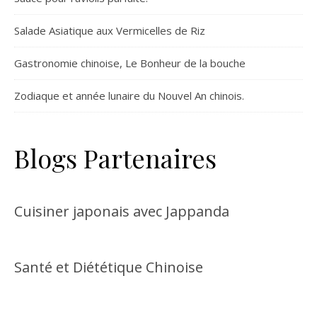
Salade Asiatique aux Vermicelles de Riz
Gastronomie chinoise, Le Bonheur de la bouche
Zodiaque et année lunaire du Nouvel An chinois.
Blogs Partenaires
Cuisiner japonais avec Jappanda
Santé et Diététique Chinoise