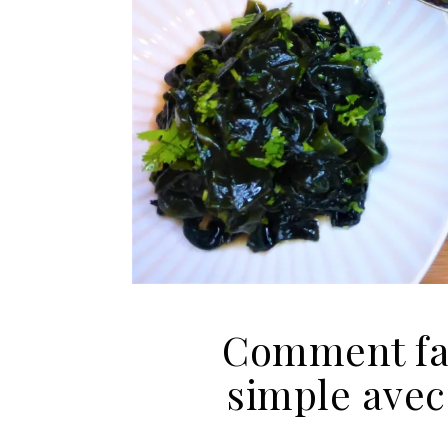
Comment fai
simple avec