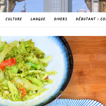
CULTURE
LANGUE
DIVERS
DÉBUTANT : CO