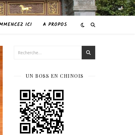
MMENCEZ ICI
A PROPOS
UN BOSS EN CHINOIS