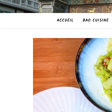
ACCUEIL
BAO CUISINE