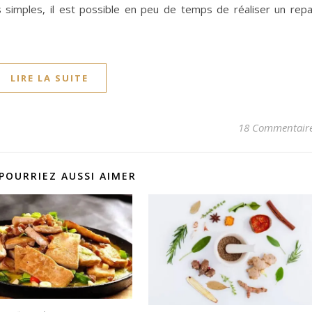
simples, il est possible en peu de temps de réaliser un rep
LIRE LA SUITE
18 Commentair
POURRIEZ AUSSI AIMER