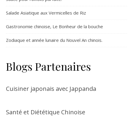
Salade Asiatique aux Vermicelles de Riz
Gastronomie chinoise, Le Bonheur de la bouche
Zodiaque et année lunaire du Nouvel An chinois.
Blogs Partenaires
Cuisiner japonais avec Jappanda
Santé et Diététique Chinoise