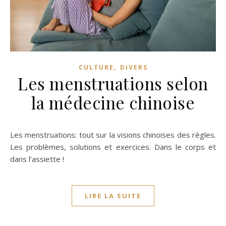
,
CULTURE
DIVERS
Les menstruations selon
la médecine chinoise
Les menstruations: tout sur la visions chinoises des règles.
Les problèmes, solutions et exercices. Dans le corps et
dans l’assiette !
LIRE LA SUITE