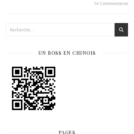
14 Commentaires
UN BOSS EN CHINOIS
PAGES